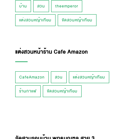
บ้าน
สวน
theemperor
แต่งสวนหญ้าเทียม
จัดสวนหญ้าเทียม
แต่งสวนหน้าร้าน Cafe Amazon
CafeAmazon
สวน
แต่งสวนหญ้าเทียม
ร้านกาแฟ
จัดสวนหญ้าเทียม
จัดสวนรอบบ้าน พุทธมณฑล สาย 3