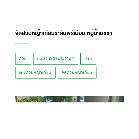
จัดสวนหญ้าเทียมระดับพรีเมียม หมู่บ้านชิชา
สวน
หมู่บ้านชิชาพระราม2
บ้าน
แต่งสวนหญ้าเทียม
จัดสวนหญ้าเทียม