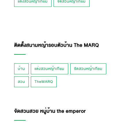
แต่งสวนหญ้าเทียม
จัดสวนหญ้าเทียม
ติดตั้่งสนามหญ้ารอบตัวบ้าน The MARQ
บ้าน
แต่งสวนหญ้าเทียม
จัดสวนหญ้าเทียม
สวน
TheMARQ
จัดสวนสวย หมู่บ้าน the emperor