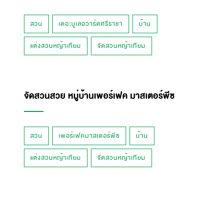
สวน
เดอะบูเลอวาร์ดศรีราชา
บ้าน
แต่งสวนหญ้าเทียม
จัดสวนหญ้าเทียม
จัดสวนสวย หมู่บ้านเพอร์เฟค มาสเตอร์พีซ
สวน
เพอร์เฟคมาสเตอร์พีซ
บ้าน
แต่งสวนหญ้าเทียม
จัดสวนหญ้าเทียม