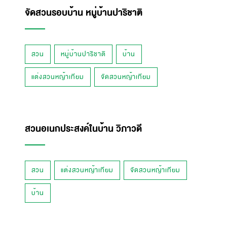
จัดสวนรอบบ้าน หมู่บ้านปาริชาติ
สวน
หมู่บ้านปาริชาติ
บ้าน
แต่งสวนหญ้าเทียม
จัดสวนหญ้าเทียม
สวนอเนกประสงค์ในบ้าน วิภาวดี
สวน
แต่งสวนหญ้าเทียม
จัดสวนหญ้าเทียม
บ้าน