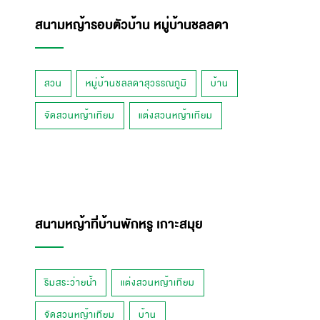
สนามหญ้ารอบตัวบ้าน หมู่บ้านชลลดา
สวน
หมู่บ้านชลลดาสุวรรณภูมิ
บ้าน
จัดสวนหญ้าเทียม
แต่งสวนหญ้าเทียม
สนามหญ้าที่บ้านพักหรู เกาะสมุย
ริมสระว่ายน้ำ
แต่งสวนหญ้าเทียม
จัดสวนหญ้าเทียม
บ้าน