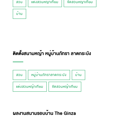
สวน
แต่งสวนหญ้าเทียม
จัดสวนหญ้าเทียม
บ้าน
ติดตั้งสนามหญ้า หมู่บ้านภัทรา ลาดกระบัง
สวน
หมู่บ้านภัทราลาดกระบัง
บ้าน
แต่งสวนหญ้าเทียม
จัดสวนหญ้าเทียม
ผลงานสนามรอบบ้าน The Ginza