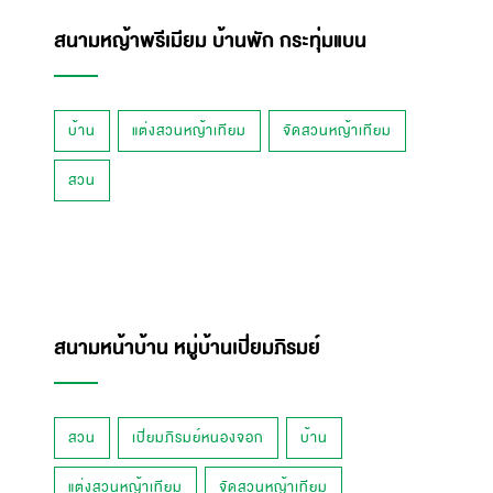
สนามหญ้าพรีเมียม บ้านพัก กระทุ่มแบน
บ้าน
แต่งสวนหญ้าเทียม
จัดสวนหญ้าเทียม
สวน
สนามหน้าบ้าน หมู่บ้านเปี่ยมภิรมย์
สวน
เปี่ยมภิรมย์หนองจอก
บ้าน
แต่งสวนหญ้าเทียม
จัดสวนหญ้าเทียม