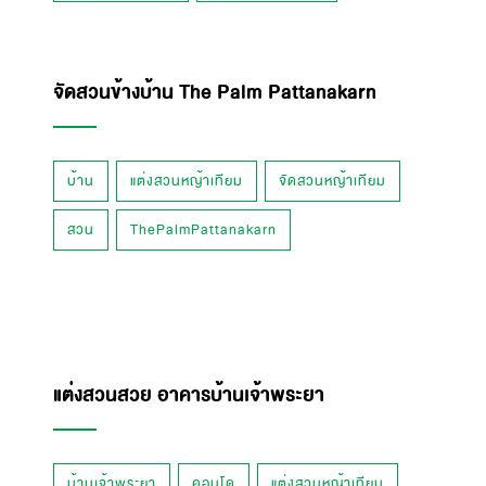
จัดสวนข้างบ้าน The Palm Pattanakarn
บ้าน
แต่งสวนหญ้าเทียม
จัดสวนหญ้าเทียม
สวน
ThePalmPattanakarn
แต่งสวนสวย อาคารบ้านเจ้าพระยา
บ้านเจ้าพระยา
คอนโด
แต่งสวนหญ้าเทียม