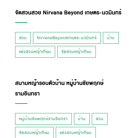
จัดสวนสวย Nirvana Beyond เกษตร-นวมินทร์
สวน
NirvanaBeyondเกษตร-นวมินทร์
บ้าน
แต่งสวนหญ้าเทียม
จัดสวนหญ้าเทียม
สนามหญ้ารอบตัวบ้าน หมู่บ้านชัยพฤกษ์
รามอินทรา
หมู่บ้านชัยพฤกษ์รามอินทรา
บ้าน
สวน
จัดสวนหญ้าเทียม
แต่งสวนหญ้าเทียม