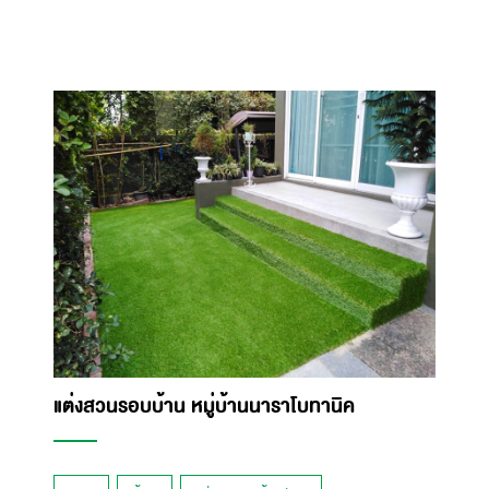
แต่งสวนรอบบ้าน หมู่บ้านนาราโบทานิค