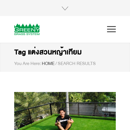
Tag แต่งสวนหญ้าเทียม
You Are Here:
HOME
/
SEARCH RESULTS