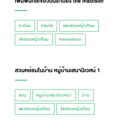
เพิ่มพื้นที่สีเขียวบนระเบียง the madison
ระเบียง
คอนโด
แต่งสวนหญ้าเทียม
จัดสวนหญ้าเทียม
themadison
สวนหย่อมในบ้าน หมู่บ้านเสนานิเวศน์ 1
สวน
หมู่บ้านเสนานิเวศน์1
บ้าน
แต่งสวนหญ้าเทียม
จัดสวนหญ้าเทียม