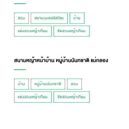
สวน
สยามเนเชอรัลโฮม
บ้าน
แต่งสวนหญ้าเทียม
จัดสวนหญ้าเทียม
สนามหญ้าหน้าบ้าน หมู่บ้านนันทชาติ แม่กลอง
บ้าน
หมู่บ้านนันทชาติ
สวน
แต่งสวนหญ้าเทียม
จัดสวนหญ้าเทียม