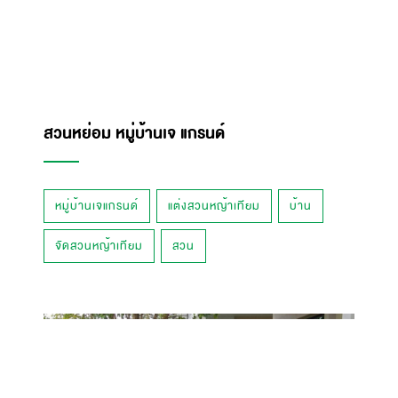
สวนหย่อม หมู่บ้านเจ แกรนด์
หมู่บ้านเจแกรนด์
แต่งสวนหญ้าเทียม
บ้าน
จัดสวนหญ้าเทียม
สวน