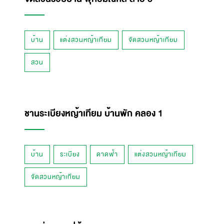
บ้าน
แต่งสวนหญ้าเทียม
จัดสวนหญ้าเทียม
สวน
ชานระเบียงหญ้าเทียม บ้านพัก คลอง 1
บ้าน
ระเบียง
ดาดฟ้า
แต่งสวนหญ้าเทียม
จัดสวนหญ้าเทียม