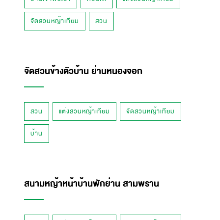
จัดสวนหญ้าเทียม
สวน
จัดสวนข้างตัวบ้าน ย่านหนองจอก
สวน
แต่งสวนหญ้าเทียม
จัดสวนหญ้าเทียม
บ้าน
สนามหญ้าหน้าบ้านพักย่าน สามพราน