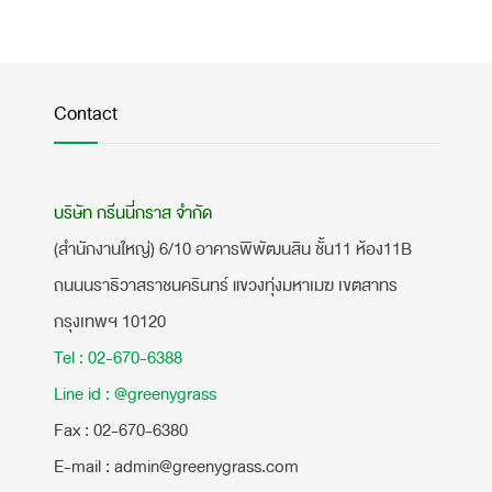
Contact
บริษัท กรีนนี่กราส จำกัด
(สำนักงานใหญ่) 6/10 อาคารพิพัฒนสิน ชั้น11 ห้อง11B
ถนนนราธิวาสราชนครินทร์ แขวงทุ่งมหาเมฆ เขตสาทร
กรุงเทพฯ 10120
Tel : 02-670-6388
Line id : @greenygrass
​Fax : 02-670-6380
E-mail : admin@greenygrass.com