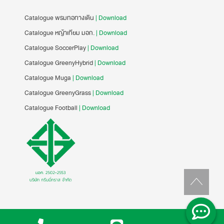
Catalogue พรมทอทางเดิน
| Download
Catalogue หญ้าเทียม มอก.
| Download
Catalogue SoccerPlay
| Download
Catalogue GreenyHybrid
| Download
Catalogue Muga
| Download
Catalogue GreenyGrass
| Download
Catalogue Football
| Download