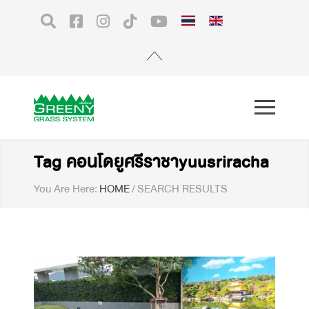
Tag คอนโดยูศรีราชาyuusriracha
You Are Here:
HOME
/
SEARCH RESULTS