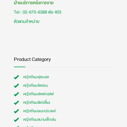
ฝ่ายบริการหลังการขาย
Tel : 02-670-6388 ต่อ 403
ตัวแทนจำหน่าย
Product Category
หญ้าเทียมฟุตบอล
หญ้าเทียมจัดสวน
หญ้าเทียมพัตต์กอล์ฟ
หญ้าเทียมสัตว์เลี้ยง
หญ้าเทียมอเนกประสงค์
หญ้าเทียมสนามเด็กเล่น