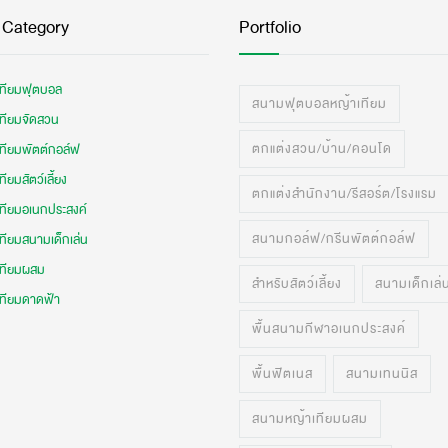
 Category
Portfolio
เทียมฟุตบอล
สนามฟุตบอลหญ้าเทียม
เทียมจัดสวน
ตกแต่งสวน/บ้าน/คอนโด
เทียมพัตต์กอล์ฟ
ทียมสัตว์เลี้ยง
ตกแต่งสำนักงาน/รีสอร์ต/โรงแรม
เทียมอเนกประสงค์
สนามกอล์ฟ/กรีนพัตต์กอล์ฟ
ทียมสนามเด็กเล่น
เทียมผสม
สำหรับสัตว์เลี้ยง
สนามเด็กเล่
เทียมดาดฟ้า
พื้นสนามกีฬาอเนกประสงค์
พื้นฟิตเนส
สนามเทนนิส
สนามหญ้าเทียมผสม