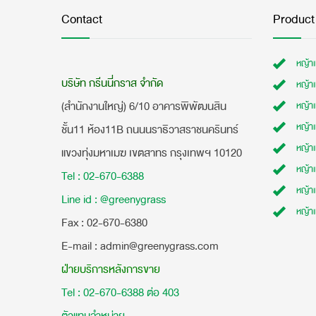
Contact
Product
หญ้า
บริษัท กรีนนี่กราส จำกัด
หญ้า
(สำนักงานใหญ่) 6/10 อาคารพิพัฒนสิน
หญ้า
หญ้าเ
ชั้น11 ห้อง11B ถนนนราธิวาสราชนครินทร์
หญ้า
แขวงทุ่งมหาเมฆ เขตสาทร กรุงเทพฯ 10120
หญ้าเ
Tel : 02-670-6388
หญ้า
Line id : @greenygrass
หญ้า
​Fax : 02-670-6380
E-mail : admin@greenygrass.com
ฝ่ายบริการหลังการขาย
Tel : 02-670-6388 ต่อ 403
ตัวแทนจำหน่าย