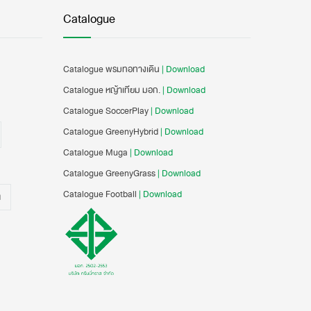
Catalogue
Catalogue พรมทอทางเดิน
| Download
Catalogue หญ้าเทียม มอก.
| Download
Catalogue SoccerPlay
| Download
Catalogue GreenyHybrid
| Download
Catalogue Muga
| Download
Catalogue GreenyGrass
| Download
Catalogue Football
| Download
น