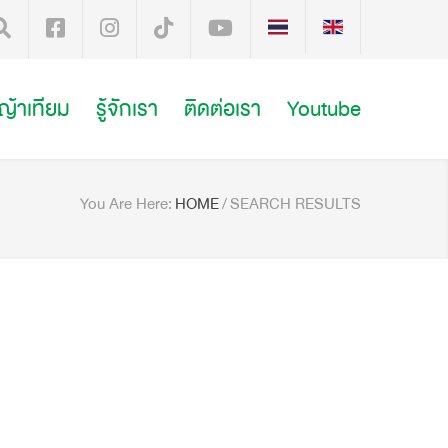
หญ้าเทียม
รู้จักเรา
ติดต่อเรา
Youtube
You Are Here:
HOME
/
SEARCH RESULTS