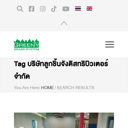
Tag บริษัทลูกชิ้นจังดิสทริบิวเตอร์
จำกัด
You Are Here:
HOME
/
SEARCH RESULTS