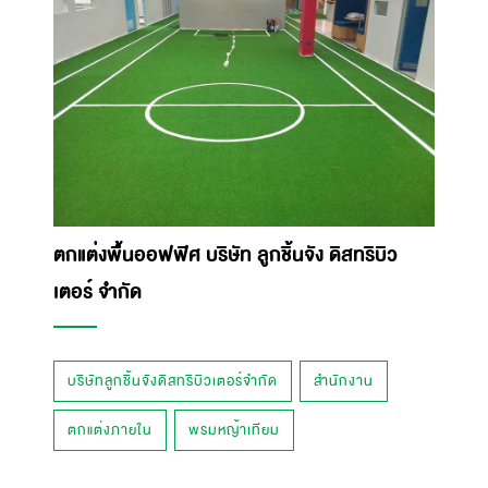
ตกแต่งพื้นออฟฟิศ บริษัท ลูกชิ้นจัง ดิสทริบิว
เตอร์ จำกัด
บริษัทลูกชิ้นจังดิสทริบิวเตอร์จำกัด
สำนักงาน
ตกแต่งภายใน
พรมหญ้าเทียม