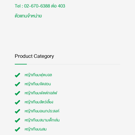
Tel : 02-670-6388 ต่อ 403
ตัวแทนจำหน่าย
Product Category
หญ้าเทียมฟุตบอล
หญ้าเทียมจัดสวน
หญ้าเทียมพัตต์กอล์ฟ
หญ้าเทียมสัตว์เลี้ยง
หญ้าเทียมอเนกประสงค์
หญ้าเทียมสนามเด็กเล่น
หญ้าเทียมผสม