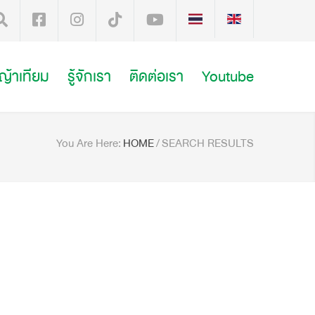
หญ้าเทียม
รู้จักเรา
ติดต่อเรา
Youtube
You Are Here:
HOME
/
SEARCH RESULTS