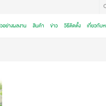
ัวอย่างผลงาน
สินค้า
ข่าว
วิธีติดตั้ง
เกี่ยวกับ