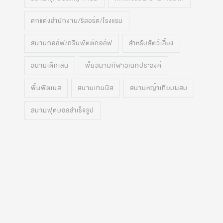
ตกแต่งสำนักงาน/รีสอร์ต/โรงแรม
สนามกอล์ฟ/กรีนพัตต์กอล์ฟ
สำหรับสัตว์เลี้ยง
สนามเด็กเล่น
พื้นสนามกีฬาอเนกประสงค์
พื้นฟิตเนส
สนามเทนนิส
สนามหญ้าเทียมผสม
สนามฟุตบอลสำเร็จรูป