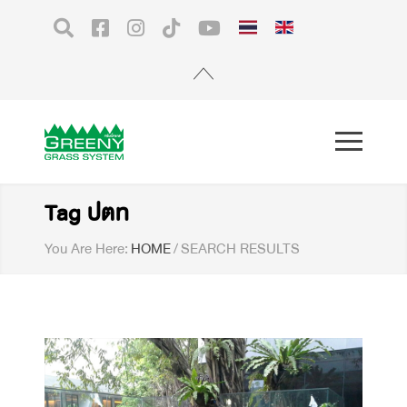
Tag ปตท
You Are Here:
HOME
/
SEARCH RESULTS