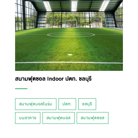
สนามฟุตซอล Indoor ปตท. ชลบุรี
สนามฟุตบอลในร่ม
ปตท.
ชลบุรี
บนอาคาร
สนามฟุตบอล
สนามฟุตซอล