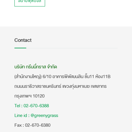
สนามฟุตบอล
Contact
บริษัท กรีนนี่กราส จำกัด
(สำนักงานใหญ่) 6/10 อาคารพิพัฒนสิน ชั้น11 ห้อง11B
ถนนนราธิวาสราชนครินทร์ แขวงทุ่งมหาเมฆ เขตสาทร
กรุงเทพฯ 10120
Tel : 02-670-6388
Line id : @greenygrass
​Fax : 02-670-6380