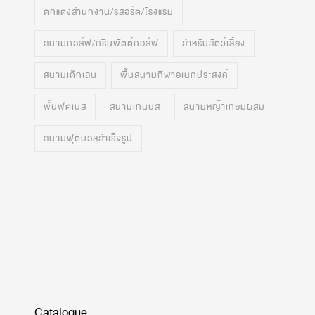
ตกแต่งสำนักงาน/รีสอร์ต/โรงแรม
สนามกอล์ฟ/กรีนพัตต์กอล์ฟ
สำหรับสัตว์เลี้ยง
สนามเด็กเล่น
พื้นสนามกีฬาอเนกประสงค์
พื้นฟิตเนส
สนามเทนนิส
สนามหญ้าเทียมผสม
สนามฟุตบอลสำเร็จรูป
Catalogue