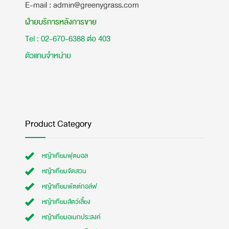
E-mail : admin@greenygrass.com
ฝ่ายบริการหลังการขาย
Tel : 02-670-6388 ต่อ 403
ตัวแทนจำหน่าย
Product Category
หญ้าเทียมฟุตบอล
หญ้าเทียมจัดสวน
หญ้าเทียมพัตต์กอล์ฟ
หญ้าเทียมสัตว์เลี้ยง
หญ้าเทียมอเนกประสงค์