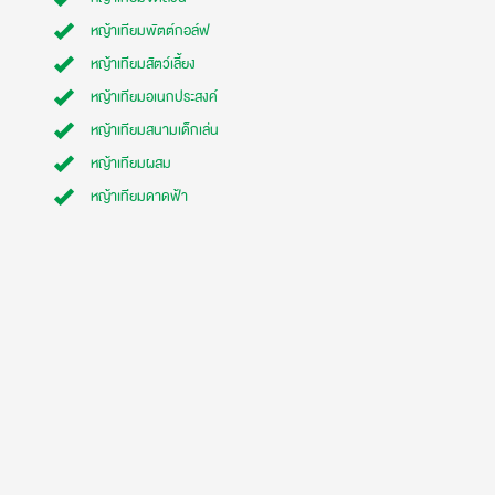
หญ้าเทียมพัตต์กอล์ฟ
หญ้าเทียมสัตว์เลี้ยง
หญ้าเทียมอเนกประสงค์
หญ้าเทียมสนามเด็กเล่น
หญ้าเทียมผสม
หญ้าเทียมดาดฟ้า