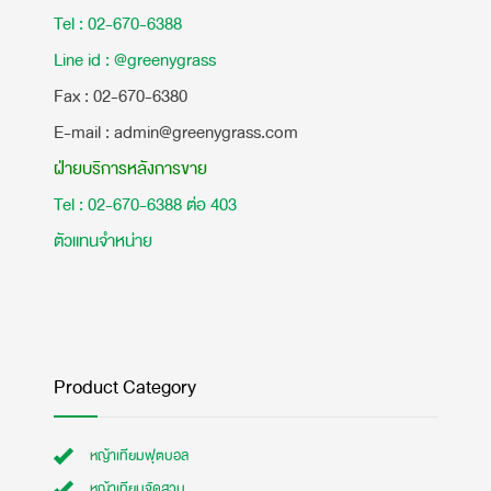
Tel : 02-670-6388
Line id : @greenygrass
​Fax : 02-670-6380
E-mail : admin@greenygrass.com
ฝ่ายบริการหลังการขาย
Tel : 02-670-6388 ต่อ 403
ตัวแทนจำหน่าย
Product Category
หญ้าเทียมฟุตบอล
หญ้าเทียมจัดสวน