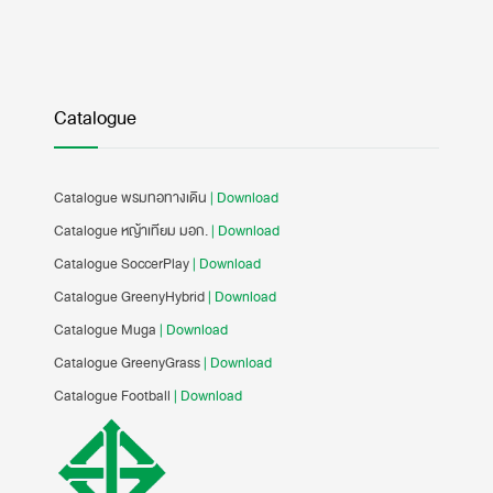
Catalogue
Catalogue พรมทอทางเดิน
| Download
Catalogue หญ้าเทียม มอก.
| Download
Catalogue SoccerPlay
| Download
Catalogue GreenyHybrid
| Download
Catalogue Muga
| Download
Catalogue GreenyGrass
| Download
Catalogue Football
| Download