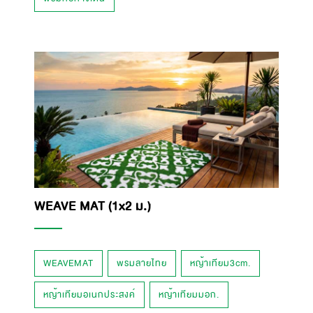
WEAVE MAT (1x2 ม.)
WEAVEMAT
พรมลายไทย
หญ้าเทียม3cm.
หญ้าเทียมอเนกประสงค์
หญ้าเทียมมอก.