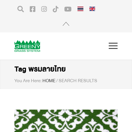
Tag พรมลายไทย
You Are Here:
HOME
/
SEARCH RESULTS