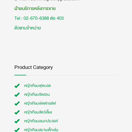
ฝ่ายบริการหลังการขาย
Tel : 02-670-6388 ต่อ 403
ตัวแทนจำหน่าย
Product Category
หญ้าเทียมฟุตบอล
หญ้าเทียมจัดสวน
หญ้าเทียมพัตต์กอล์ฟ
หญ้าเทียมสัตว์เลี้ยง
หญ้าเทียมอเนกประสงค์
หญ้าเทียมสนามเด็กเล่น