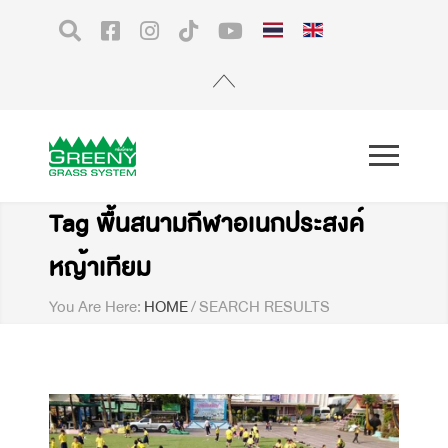
Tag พื้นสนามกีฬาอเนกประสงค์
หญ้าเทียม
You Are Here:
HOME
/
SEARCH RESULTS