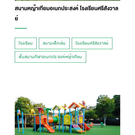
สนามหญ้าเทียมอเนกประสงค์ โรงเรียนศรีสังวาล
ย์
โรงเรียน
สนามเด็กเล่น
โรงเรียนศรีสังวาลย์
พื้นสนามกีฬาอเนกประสงค์หญ้าเทียม