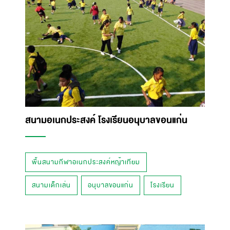
สนามอเนกประสงค์ โรงเรียนอนุบาลขอนแก่น
พื้นสนามกีฬาอเนกประสงค์หญ้าเทียม
สนามเด็กเล่น
อนุบาลขอนแก่น
โรงเรียน