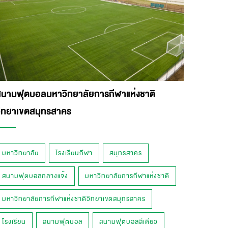
นามฟุตบอลมหาวิทยาลัยการกีฬาแห่งชาติ
ิทยาเขตสมุทรสาคร
มหาวิทยาลัย
โรงเรียนกีฬา
สมุทรสาคร
สนามฟุตบอลกลางแจ้ง
มหา​วิทยาลัย​การกีฬา​แห่งชาติ​
มหาวิทยาลัยการกีฬาแห่งชาติวิทยาเขตสมุทรสาคร
โรงเรียน
สนามฟุตบอล
สนามฟุตบอลสีเดียว