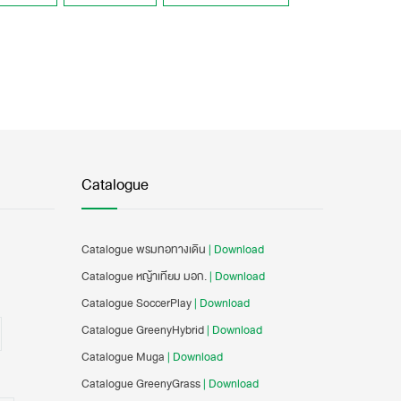
Catalogue
Catalogue พรมทอทางเดิน
| Download
Catalogue หญ้าเทียม มอก.
| Download
Catalogue SoccerPlay
| Download
Catalogue GreenyHybrid
| Download
Catalogue Muga
| Download
Catalogue GreenyGrass
| Download