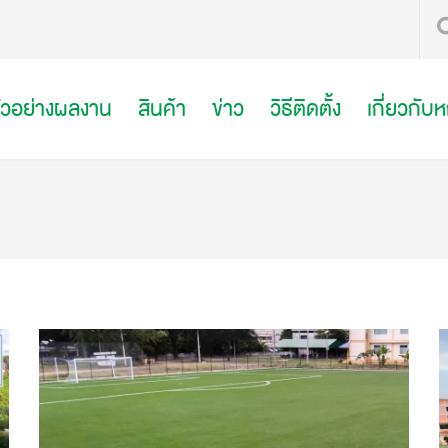
ัวอย่างผลงาน
สินค้า
ข่าว
วิธีติดตั้ง
เกี่ยวกับ