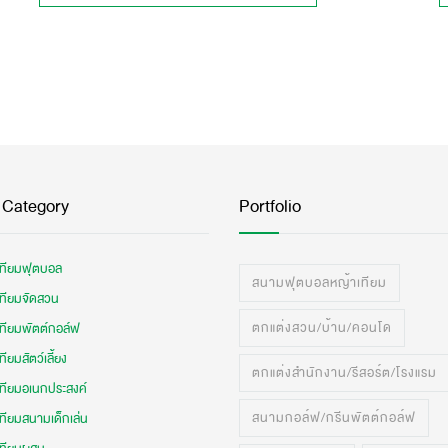
 Category
Portfolio
เทียมฟุตบอล
สนามฟุตบอลหญ้าเทียม
เทียมจัดสวน
ตกแต่งสวน/บ้าน/คอนโด
เทียมพัตต์กอล์ฟ
ทียมสัตว์เลี้ยง
ตกแต่งสำนักงาน/รีสอร์ต/โรงแรม
เทียมอเนกประสงค์
สนามกอล์ฟ/กรีนพัตต์กอล์ฟ
ทียมสนามเด็กเล่น