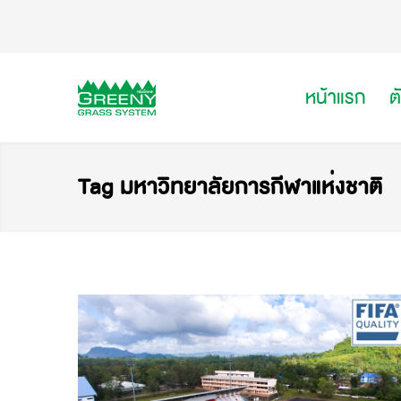
หน้าแรก
ต
Tag มหา​วิทยาลัย​การกีฬา​แห่งชาติ​