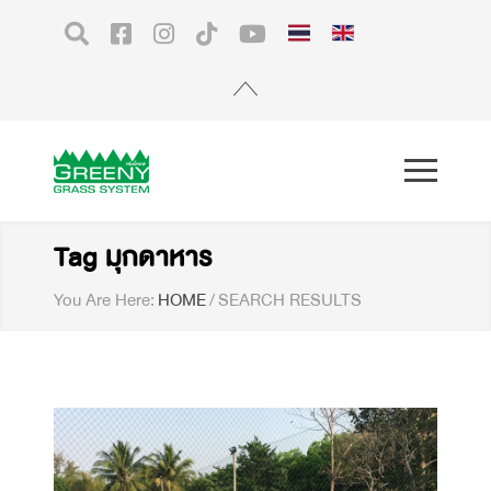
Tag มุกดาหาร
You Are Here:
HOME
/
SEARCH RESULTS