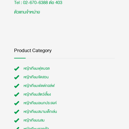
Tel : 02-670-6388 ต่อ 403
ตัวแทนจำหน่าย
Product Category
หญ้าเทียมฟุตบอล
หญ้าเทียมจัดสวน
หญ้าเทียมพัตต์กอล์ฟ
หญ้าเทียมสัตว์เลี้ยง
หญ้าเทียมอเนกประสงค์
หญ้าเทียมสนามเด็กเล่น
หญ้าเทียมผสม