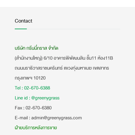
Contact
บริษัท กรีนนี่กราส จำกัด
(สำนักงานใหญ่) 6/10 อาคารพิพัฒนสิน ชั้น11 ห้อง11B
ถนนนราธิวาสราชนครินทร์ แขวงทุ่งมหาเมฆ เขตสาทร
กรุงเทพฯ 10120
Tel : 02-670-6388
Line id : @greenygrass
​Fax : 02-670-6380
E-mail : admin@greenygrass.com
ฝ่ายบริการหลังการขาย