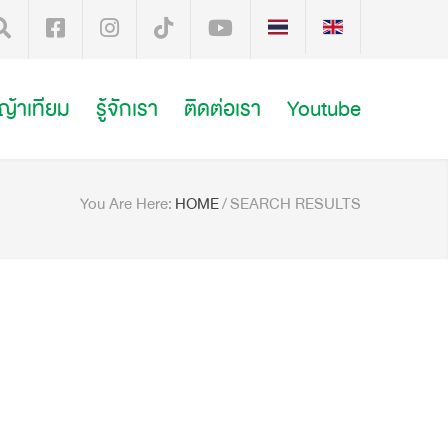
หญ้าเทียม
รู้จักเรา
ติดต่อเรา
Youtube
You Are Here:
HOME
/
SEARCH RESULTS