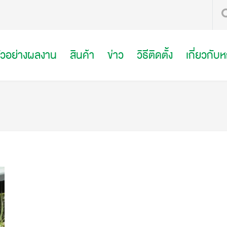
ัวอย่างผลงาน
สินค้า
ข่าว
วิธีติดตั้ง
เกี่ยวกับ