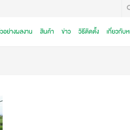
ัวอย่างผลงาน
สินค้า
ข่าว
วิธีติดตั้ง
เกี่ยวกับ