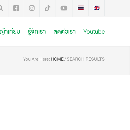
หญ้าเทียม
รู้จักเรา
ติดต่อเรา
Youtube
You Are Here:
HOME
/
SEARCH RESULTS