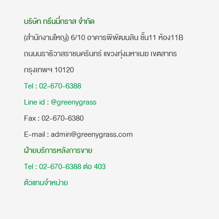
บริษัท กรีนนี่กราส จำกัด
(สำนักงานใหญ่) 6/10 อาคารพิพัฒนสิน ชั้น11 ห้อง11B
ถนนนราธิวาสราชนครินทร์ แขวงทุ่งมหาเมฆ เขตสาทร
กรุงเทพฯ 10120
Tel : 02-670-6388
Line id : @greenygrass
​Fax : 02-670-6380
E-mail : admin@greenygrass.com
ฝ่ายบริการหลังการขาย
Tel : 02-670-6388 ต่อ 403
ตัวแทนจำหน่าย