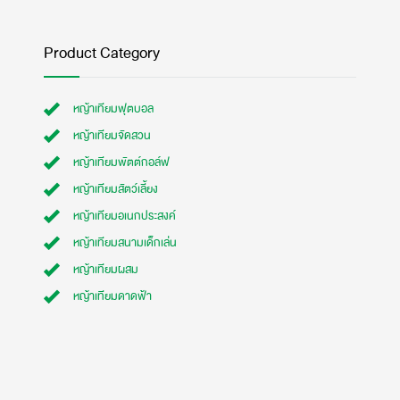
Product Category
หญ้าเทียมฟุตบอล
หญ้าเทียมจัดสวน
หญ้าเทียมพัตต์กอล์ฟ
หญ้าเทียมสัตว์เลี้ยง
หญ้าเทียมอเนกประสงค์
หญ้าเทียมสนามเด็กเล่น
หญ้าเทียมผสม
หญ้าเทียมดาดฟ้า