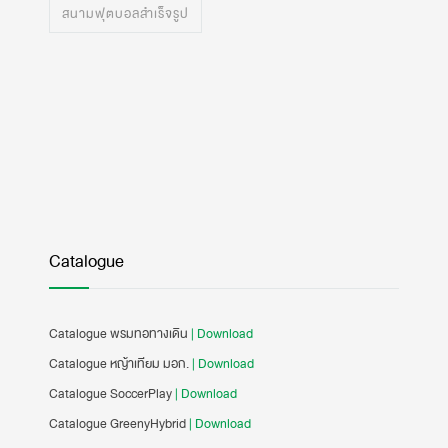
สนามฟุตบอลสำเร็จรูป
Catalogue
Catalogue พรมทอทางเดิน
| Download
Catalogue หญ้าเทียม มอก.
| Download
Catalogue SoccerPlay
| Download
Catalogue GreenyHybrid
| Download