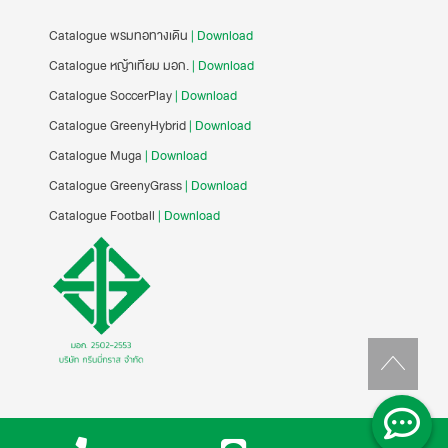
Catalogue พรมทอทางเดิน
| Download
Catalogue หญ้าเทียม มอก.
| Download
Catalogue SoccerPlay
| Download
Catalogue GreenyHybrid
| Download
Catalogue Muga
| Download
Catalogue GreenyGrass
| Download
Catalogue Football
| Download