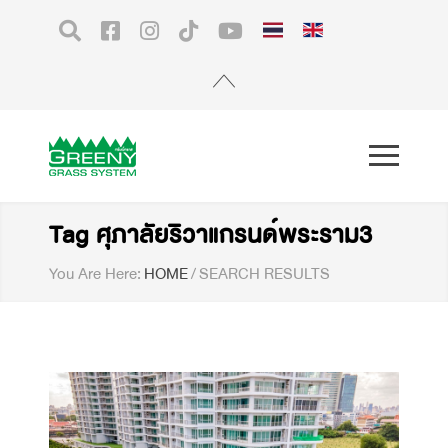
Tag ศุภาลัยริวาแกรนด์พระราม3
You Are Here:
HOME
/
SEARCH RESULTS