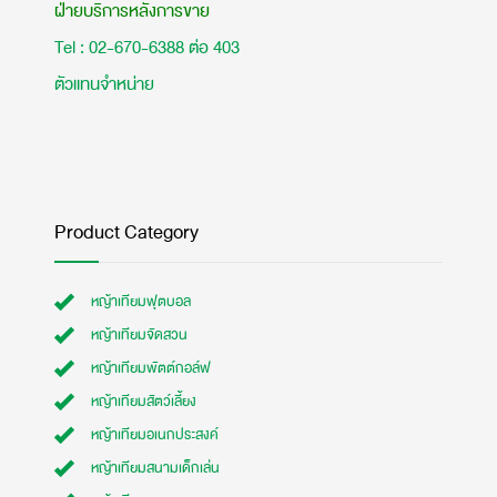
ฝ่ายบริการหลังการขาย
Tel : 02-670-6388 ต่อ 403
ตัวแทนจำหน่าย
Product Category
หญ้าเทียมฟุตบอล
หญ้าเทียมจัดสวน
หญ้าเทียมพัตต์กอล์ฟ
หญ้าเทียมสัตว์เลี้ยง
หญ้าเทียมอเนกประสงค์
หญ้าเทียมสนามเด็กเล่น