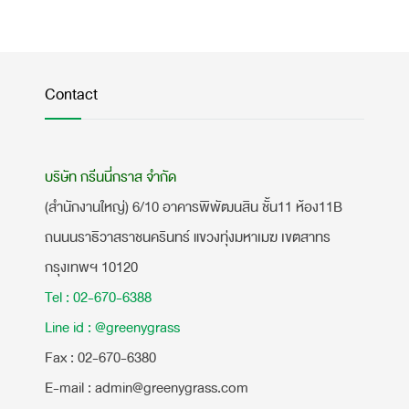
Contact
บริษัท กรีนนี่กราส จำกัด
(สำนักงานใหญ่) 6/10 อาคารพิพัฒนสิน ชั้น11 ห้อง11B
ถนนนราธิวาสราชนครินทร์ แขวงทุ่งมหาเมฆ เขตสาทร
กรุงเทพฯ 10120
Tel : 02-670-6388
Line id : @greenygrass
​Fax : 02-670-6380
E-mail : admin@greenygrass.com