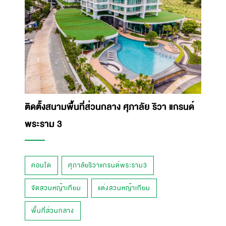
ติดตั้งสนามพื้นที่ส่วนกลาง ศุภาลัย ริวา แกรนด์
พระราม 3
คอนโด
ศุภาลัยริวาแกรนด์พระราม3
จัดสวนหญ้าเทียม
แต่งสวนหญ้าเทียม
พื้นที่ส่วนกลาง