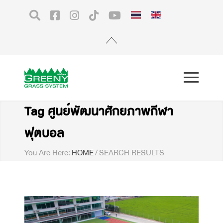
Tag ศูนย์พัฒนาศักยภาพกีฬา
ฟุตบอล
You Are Here:
HOME
/
SEARCH RESULTS