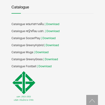
Catalogue
Catalogue พรมทอทางเดิน
| Download
Catalogue หญ้าเทียม มอก.
| Download
Catalogue SoccerPlay
| Download
Catalogue GreenyHybrid
| Download
Catalogue Muga
| Download
Catalogue GreenyGrass
| Download
Catalogue Football
| Download