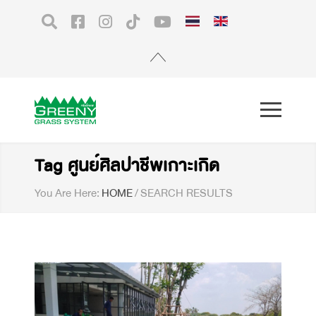
Tag ศูนย์ศิลปาชีพเกาะเกิด
You Are Here:
HOME
/
SEARCH RESULTS