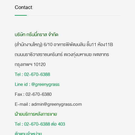
Contact
บริษัท กรีนนี่กราส จำกัด
(สำนักงานใหญ่) 6/10 อาคารพิพัฒนสิน ชั้น11 ห้อง11B
ถนนนราธิวาสราชนครินทร์ แขวงทุ่งมหาเมฆ เขตสาทร
กรุงเทพฯ 10120
Tel : 02-670-6388
Line id : @greenygrass
​Fax : 02-670-6380
E-mail : admin@greenygrass.com
ฝ่ายบริการหลังการขาย
Tel : 02-670-6388 ต่อ 403
ตัวแทนจำหน่าย