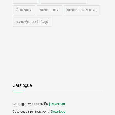
พื้นฟิตเนส
สนามเทนนิส
สนามหญ้าเทียมผสม
สนามฟุตบอลสำเร็จรูป
Catalogue
Catalogue พรมทอทางเดิน
| Download
Catalogue หญ้าเทียม มอก.
| Download