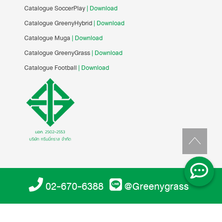
Catalogue SoccerPlay
| Download
Catalogue GreenyHybrid
| Download
Catalogue Muga
| Download
Catalogue GreenyGrass
| Download
Catalogue Football
| Download
02-670-6388
@Greenygrass