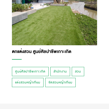
ตกแต่งสวน ศูนย์ศิลปาชีพเกาะเกิด
ศูนย์ศิลปาชีพเกาะเกิด
สำนักงาน
สวน
แต่งสวนหญ้าเทียม
จัดสวนหญ้าเทียม