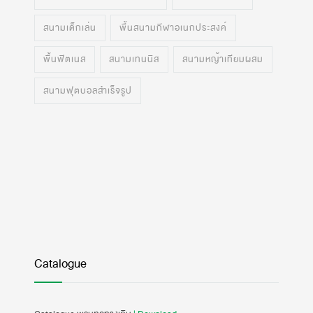
สนามเด็กเล่น
พื้นสนามกีฬาอเนกประสงค์
พื้นฟิตเนส
สนามเทนนิส
สนามหญ้าเทียมผสม
สนามฟุตบอลสำเร็จรูป
Catalogue