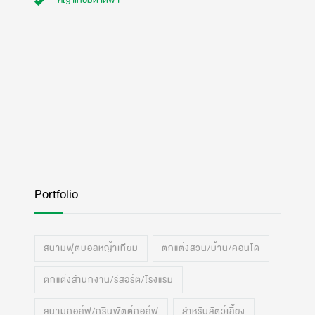
หญ้าเทียมดาดฟ้า
Portfolio
สนามฟุตบอลหญ้าเทียม
ตกแต่งสวน/บ้าน/คอนโด
ตกแต่งสำนักงาน/รีสอร์ต/โรงแรม
สนามกอล์ฟ/กรีนพัตต์กอล์ฟ
สำหรับสัตว์เลี้ยง