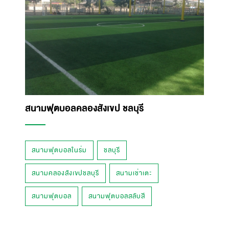
สนามฟุตบอลคลองสังเขป ชลบุรี
สนามฟุตบอลในร่ม
ชลบุรี
สนามคลองสังเขปชลบุรี
สนามเช่าเตะ
สนามฟุตบอล
สนามฟุตบอลสลับสี