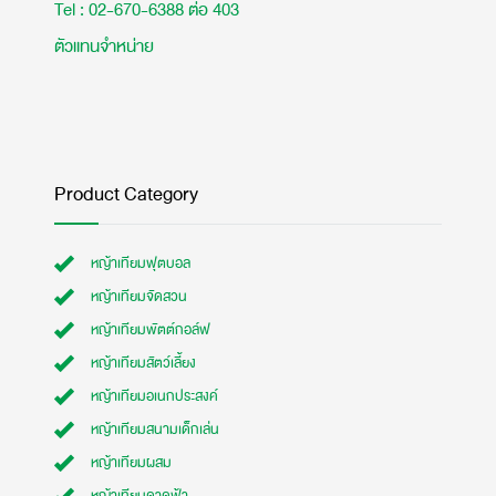
Tel : 02-670-6388 ต่อ 403
ตัวแทนจำหน่าย
Product Category
หญ้าเทียมฟุตบอล
หญ้าเทียมจัดสวน
หญ้าเทียมพัตต์กอล์ฟ
หญ้าเทียมสัตว์เลี้ยง
หญ้าเทียมอเนกประสงค์
หญ้าเทียมสนามเด็กเล่น
หญ้าเทียมผสม