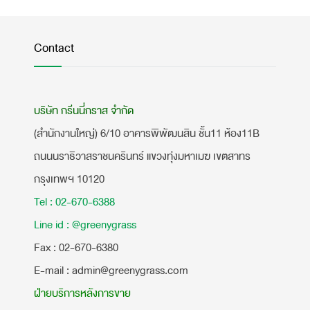
Contact
บริษัท กรีนนี่กราส จำกัด
(สำนักงานใหญ่) 6/10 อาคารพิพัฒนสิน ชั้น11 ห้อง11B
ถนนนราธิวาสราชนครินทร์ แขวงทุ่งมหาเมฆ เขตสาทร
กรุงเทพฯ 10120
Tel : 02-670-6388
Line id : @greenygrass
​Fax : 02-670-6380
E-mail : admin@greenygrass.com
ฝ่ายบริการหลังการขาย