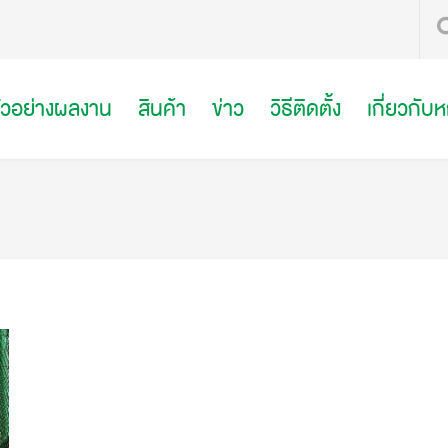
ัวอย่างผลงาน
สินค้า
ข่าว
วิธีติดตั้ง
เกี่ยวกับ