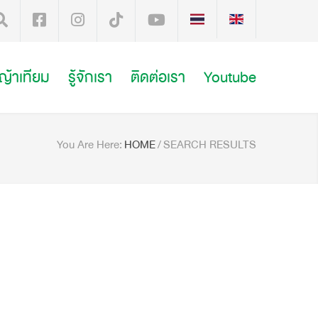
หญ้าเทียม
รู้จักเรา
ติดต่อเรา
Youtube
You Are Here:
HOME
/
SEARCH RESULTS