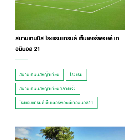
สนามเทนนิส โรงแรมแกรนด์ เซ็นเตอร์พอยต์ เท
อมินอล 21
สนามเทนนิสหญ้าเทียม
โรงแรม
สนามเทนนิสหญ้าเทียมกลางแจ้ง
โรงแรมแกรนด์เซ็นเตอร์พอยต์เทอมินอล21