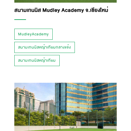
สนามเทนนิส Mudley Academy จ.เชียงใหม่
MudleyAcademy
สนามเทนนิสหญ้าเทียมกลางแจ้ง
สนามเทนนิสหญ้าเทียม