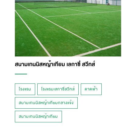
สนามเทนนิสหญ้าเทียม เลกาซี่ สวีทส์
โรงแรม
โรงแรมเลกาซี่สวีทส์
ดาดฟ้า
สนามเทนนิสหญ้าเทียมกลางแจ้ง
สนามเทนนิสหญ้าเทียม