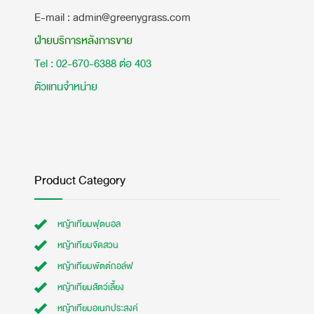
E-mail : admin@greenygrass.com
ฝ่ายบริการหลังการขาย
Tel : 02-670-6388 ต่อ 403
ตัวแทนจำหน่าย
Product Category
หญ้าเทียมฟุตบอล
หญ้าเทียมจัดสวน
หญ้าเทียมพัตต์กอล์ฟ
หญ้าเทียมสัตว์เลี้ยง
หญ้าเทียมอเนกประสงค์