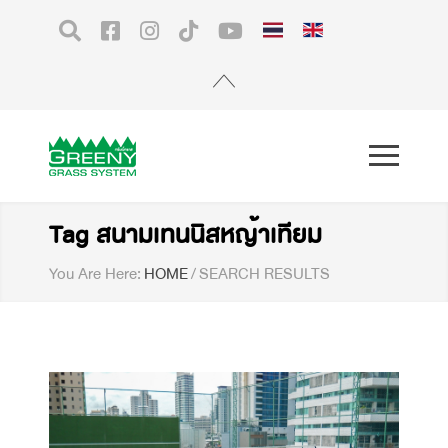
Tag สนามเทนนิสหญ้าเทียม
You Are Here:
HOME
/
SEARCH RESULTS