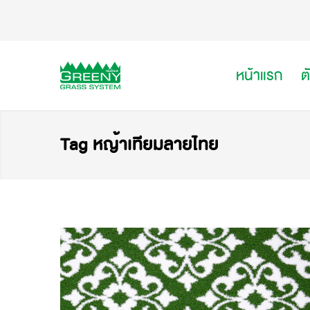
หน้าแรก
ต
Tag หญ้าเทียมลายไทย