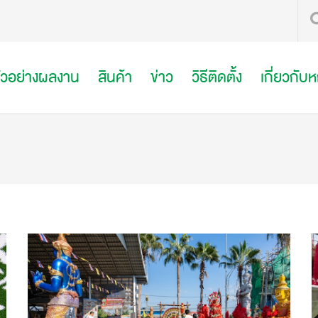
ัวอย่างผลงาน
สินค้า
ข่าว
วิธีติดตั้ง
เกี่ยวกับ