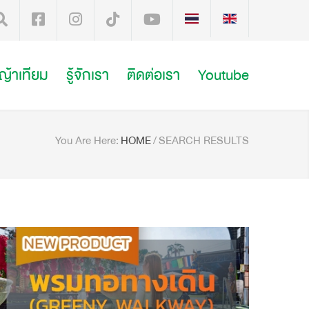
หญ้าเทียม
รู้จักเรา
ติดต่อเรา
Youtube
You Are Here:
HOME
/
SEARCH RESULTS