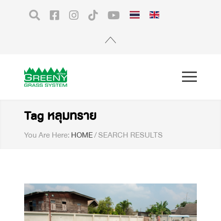
Tag หลุมทราย
You Are Here:
HOME
/
SEARCH RESULTS