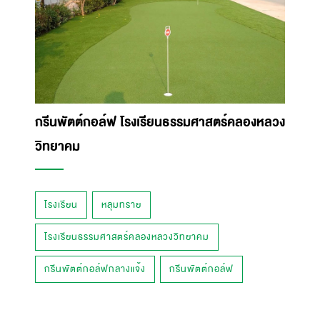
กรีนพัตต์กอล์ฟ โรงเรียนธรรมศาสตร์คลองหลวง
วิทยาคม
โรงเรียน
หลุมทราย
โรงเรียนธรรมศาสตร์คลองหลวงวิทยาคม
กรีนพัตต์กอล์ฟกลางแจ้ง
กรีนพัตต์กอล์ฟ