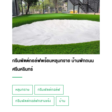
กรีนพัตต์กอล์ฟพร้อมหลุมทราย บ้านพักถนน
ศรีนครินทร์
หลุมทราย
กรีนพัตต์กอล์ฟ
กรีนพัตต์กอล์ฟกลางแจ้ง
บ้าน