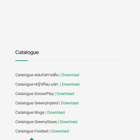
Catalogue
Catalogue พรมทอทางเดิน
| Download
Catalogue หญ้าเทียม มอก.
| Download
Catalogue SoccerPlay
| Download
Catalogue GreenyHybrid
| Download
Catalogue Muga
| Download
Catalogue GreenyGrass
| Download
Catalogue Football
| Download