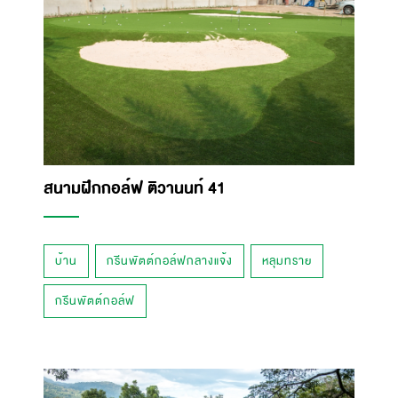
สนามฝึกกอล์ฟ ติวานนท์ 41
บ้าน
กรีนพัตต์กอล์ฟกลางแจ้ง
หลุมทราย
กรีนพัตต์กอล์ฟ