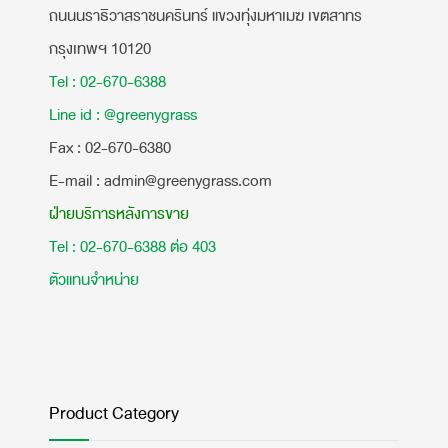
ถนนนราธิวาสราชนครินทร์ แขวงทุ่งมหาเมฆ เขตสาทร
กรุงเทพฯ 10120
Tel : 02-670-6388
Line id : @greenygrass
​Fax : 02-670-6380
E-mail : admin@greenygrass.com
ฝ่ายบริการหลังการขาย
Tel : 02-670-6388 ต่อ 403
ตัวแทนจำหน่าย
Product Category