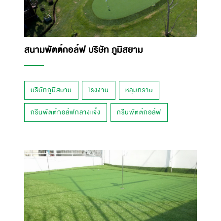
สนามพัตต์กอล์ฟ บริษัท ภูมิสยาม
บริษัทภูมิสยาม
โรงงาน
หลุมทราย
กรีนพัตต์กอล์ฟกลางแจ้ง
กรีนพัตต์กอล์ฟ