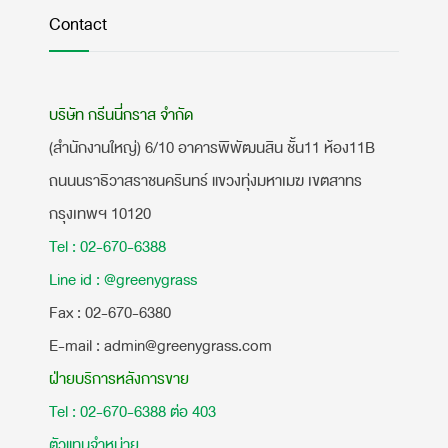
Contact
บริษัท กรีนนี่กราส จำกัด
(สำนักงานใหญ่) 6/10 อาคารพิพัฒนสิน ชั้น11 ห้อง11B
ถนนนราธิวาสราชนครินทร์ แขวงทุ่งมหาเมฆ เขตสาทร
กรุงเทพฯ 10120
Tel : 02-670-6388
Line id : @greenygrass
​Fax : 02-670-6380
E-mail : admin@greenygrass.com
ฝ่ายบริการหลังการขาย
Tel : 02-670-6388 ต่อ 403
ตัวแทนจำหน่าย