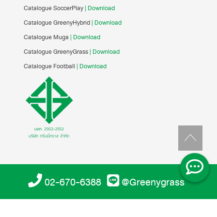
Catalogue SoccerPlay
| Download
Catalogue GreenyHybrid
| Download
Catalogue Muga
| Download
Catalogue GreenyGrass
| Download
Catalogue Football
| Download
02-670-6388
@Greenygrass