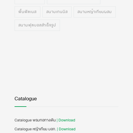
พื้นฟิตเนส
สนามเทนนิส
สนามหญ้าเทียมผสม
สนามฟุตบอลสำเร็จรูป
Catalogue
Catalogue พรมทอทางเดิน
| Download
Catalogue หญ้าเทียม มอก.
| Download