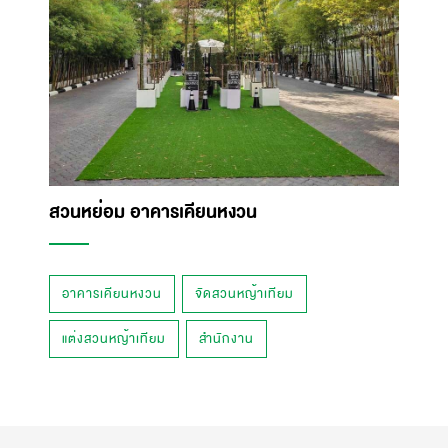
สวนหย่อม อาคารเคียนหงวน
อาคารเคียนหงวน
จัดสวนหญ้าเทียม
แต่งสวนหญ้าเทียม
สำนักงาน