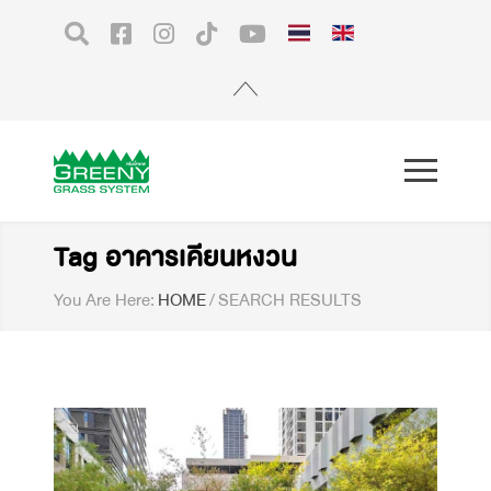
Tag อาคารเคียนหงวน
You Are Here:
HOME
/
SEARCH RESULTS