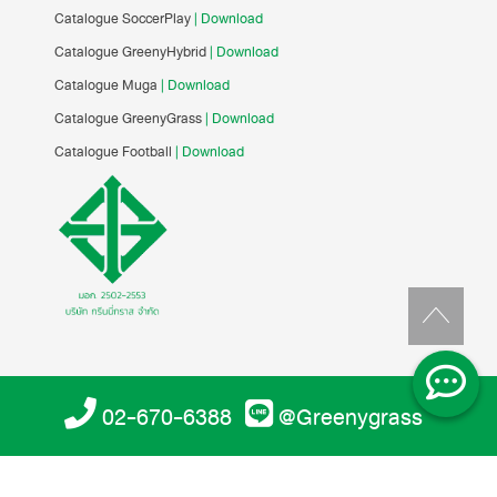
Catalogue SoccerPlay
| Download
Catalogue GreenyHybrid
| Download
Catalogue Muga
| Download
Catalogue GreenyGrass
| Download
Catalogue Football
| Download
02-670-6388
@Greenygrass