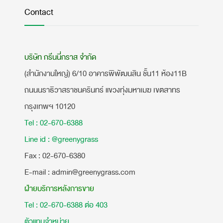
Contact
บริษัท กรีนนี่กราส จำกัด
(สำนักงานใหญ่) 6/10 อาคารพิพัฒนสิน ชั้น11 ห้อง11B
ถนนนราธิวาสราชนครินทร์ แขวงทุ่งมหาเมฆ เขตสาทร
กรุงเทพฯ 10120
Tel : 02-670-6388
Line id : @greenygrass
​Fax : 02-670-6380
E-mail : admin@greenygrass.com
ฝ่ายบริการหลังการขาย
Tel : 02-670-6388 ต่อ 403
ตัวแทนจำหน่าย