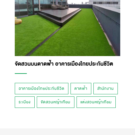
จัดสวนบนดาดฟ้า อาคารเมืองไทยประกันชีวิต
อาคารเมืองไทยประกันชีวิต
ดาดฟ้า
สำนักงาน
ระเบียง
จัดสวนหญ้าเทียม
แต่งสวนหญ้าเทียม