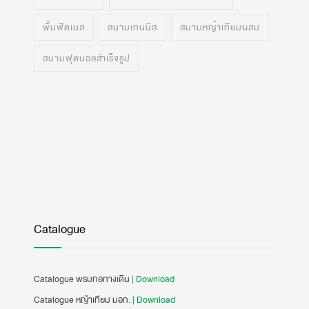
พื้นฟิตเนส
สนามเทนนิส
สนามหญ้าเทียมผสม
สนามฟุตบอลสำเร็จรูป
Catalogue
Catalogue พรมทอทางเดิน
| Download
Catalogue หญ้าเทียม มอก.
| Download