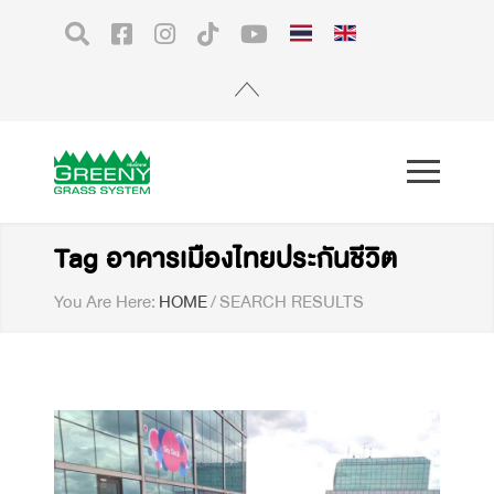
Tag อาคารเมืองไทยประกันชีวิต
You Are Here:
HOME
/
SEARCH RESULTS