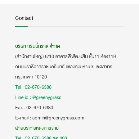
Contact
บริษัท กรีนนี่กราส จำกัด
(สำนักงานใหญ่) 6/10 อาคารพิพัฒนสิน ชั้น11 ห้อง11B
ถนนนราธิวาสราชนครินทร์ แขวงทุ่งมหาเมฆ เขตสาทร
กรุงเทพฯ 10120
Tel : 02-670-6388
Line id : @greenygrass
​Fax : 02-670-6380
E-mail : admin@greenygrass.com
ฝ่ายบริการหลังการขาย
Tel : 02-670-6388 ต่อ 403