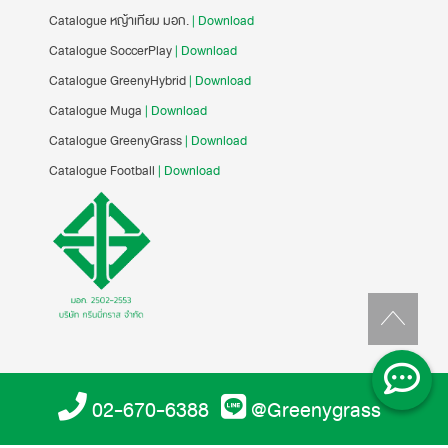
Catalogue หญ้าเทียม มอก.
| Download
Catalogue SoccerPlay
| Download
Catalogue GreenyHybrid
| Download
Catalogue Muga
| Download
Catalogue GreenyGrass
| Download
Catalogue Football
| Download
02-670-6388
@Greenygrass