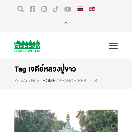
Tag เจดีย์หลวงปู่ขาว
You Are Here:
HOME
/
SEARCH RESULTS