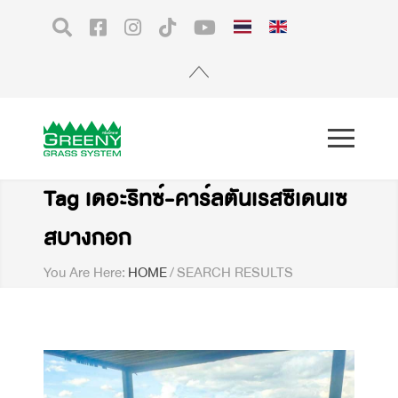
Tag เดอะริทซ์-คาร์ลตันเรสซิเดนเซ
สบางกอก
You Are Here:
HOME
/
SEARCH RESULTS