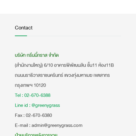
Contact
บริษัท กรีนนี่กราส จำกัด
(สำนักงานใหญ่) 6/10 อาคารพิพัฒนสิน ชั้น11 ห้อง11B
ถนนนราธิวาสราชนครินทร์ แขวงทุ่งมหาเมฆ เขตสาทร
กรุงเทพฯ 10120
Tel : 02-670-6388
Line id : @greenygrass
​Fax : 02-670-6380
E-mail : admin@greenygrass.com
ฝ่ายบริการหลังการขาย