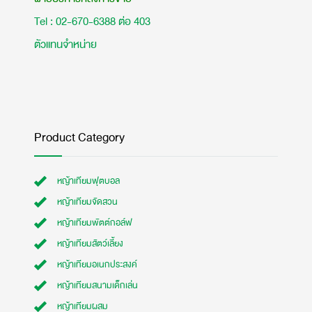
Tel : 02-670-6388 ต่อ 403
ตัวแทนจำหน่าย
Product Category
หญ้าเทียมฟุตบอล
หญ้าเทียมจัดสวน
หญ้าเทียมพัตต์กอล์ฟ
หญ้าเทียมสัตว์เลี้ยง
หญ้าเทียมอเนกประสงค์
หญ้าเทียมสนามเด็กเล่น
หญ้าเทียมผสม