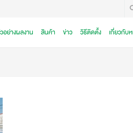
ัวอย่างผลงาน
สินค้า
ข่าว
วิธีติดตั้ง
เกี่ยวกับ