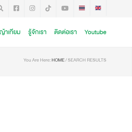
หญ้าเทียม
รู้จักเรา
ติดต่อเรา
Youtube
You Are Here:
HOME
/
SEARCH RESULTS