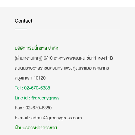
Contact
บริษัท กรีนนี่กราส จำกัด
(สำนักงานใหญ่) 6/10 อาคารพิพัฒนสิน ชั้น11 ห้อง11B
ถนนนราธิวาสราชนครินทร์ แขวงทุ่งมหาเมฆ เขตสาทร
กรุงเทพฯ 10120
Tel : 02-670-6388
Line id : @greenygrass
​Fax : 02-670-6380
E-mail : admin@greenygrass.com
ฝ่ายบริการหลังการขาย