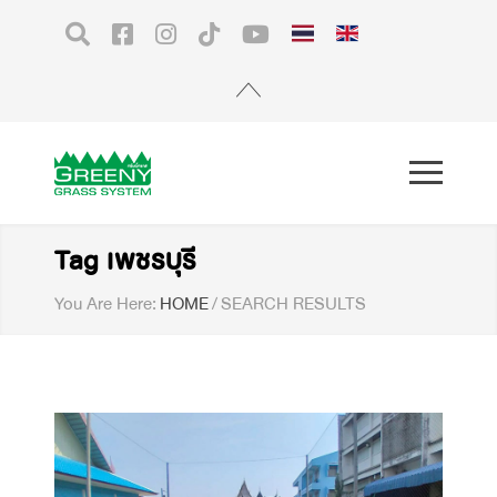
Tag เพชรบุรี
You Are Here:
HOME
/
SEARCH RESULTS