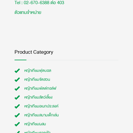
Tel : 02-670-6388 ต่อ 403
ตัวแทนจำหน่าย
Product Category
หญ้าเทียมฟุตบอล
หญ้าเทียมจัดสวน
หญ้าเทียมพัตต์กอล์ฟ
หญ้าเทียมสัตว์เลี้ยง
หญ้าเทียมอเนกประสงค์
หญ้าเทียมสนามเด็กเล่น
หญ้าเทียมผสม