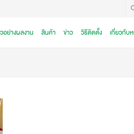
ัวอย่างผลงาน
สินค้า
ข่าว
วิธีติดตั้ง
เกี่ยวกับ