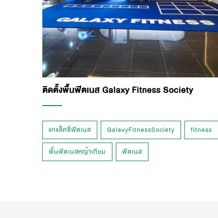
ติดตั้งพื้นฟิตเนส Galaxy Fitness Society
แกแล็คซี่ฟิตเนส
GalaxyFitnessSociety
fitness
พื้นฟิตเนสหญ้าเทียม
ฟิตเนส