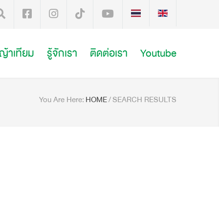
หญ้าเทียม
รู้จักเรา
ติดต่อเรา
Youtube
You Are Here:
HOME
/
SEARCH RESULTS