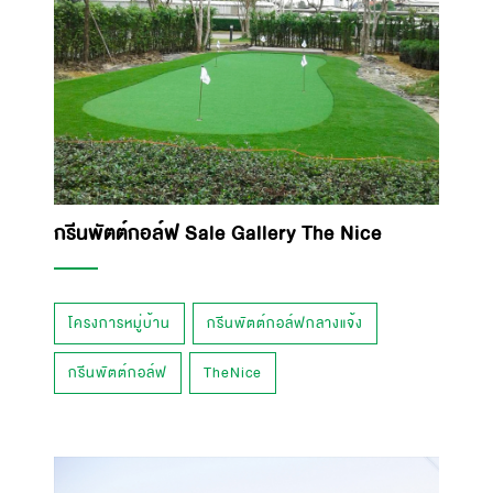
กรีนพัตต์กอล์ฟ Sale Gallery The Nice
โครงการหมู่บ้าน
กรีนพัตต์กอล์ฟกลางแจ้ง
กรีนพัตต์กอล์ฟ
TheNice