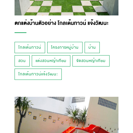
ตกแต่งบ้านตัวอย่าง โกลเด้นทาวน์ แจ้งวัฒนะ
โกลเด้นทาวน์
โครงการหมู่บ้าน
บ้าน
สวน
แต่งสวนหญ้าเทียม
จัดสวนหญ้าเทียม
โกลเด้นทาวน์แจ้งวัฒนะ