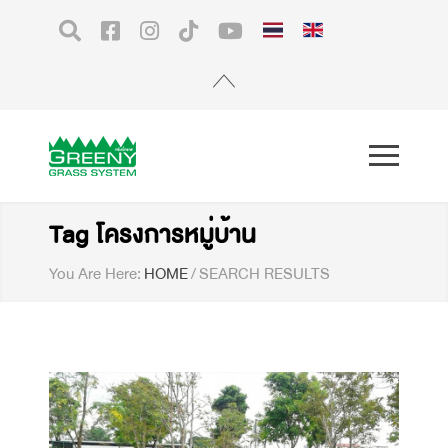
Tag โครงการหมู่บ้าน
You Are Here:
HOME
/
SEARCH RESULTS