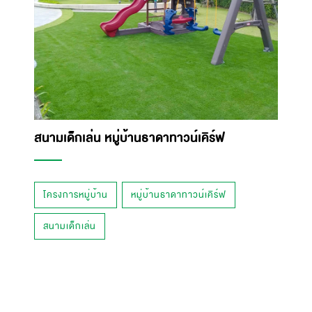
สนามเด็กเล่น หมู่บ้านธาดาทาวน์เคิร์ฟ
โครงการหมู่บ้าน
หมู่บ้านธาดาทาวน์เคิร์ฟ
สนามเด็กเล่น