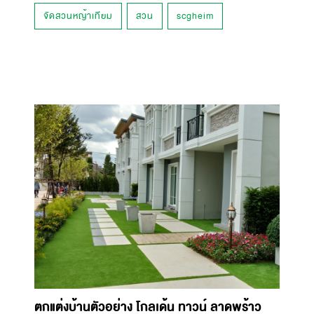
จัดสวนหญ้าเทียม
สวน
scgheim
ตกแต่งบ้านตัวอย่าง โกลเด้น ทาวน์ ลาดพร้าว