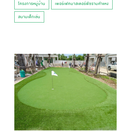
โครงการหมู่บ้าน
เพอร์เฟคมาสเตอร์พีชรามคำแหง
สนามเด็กเล่น