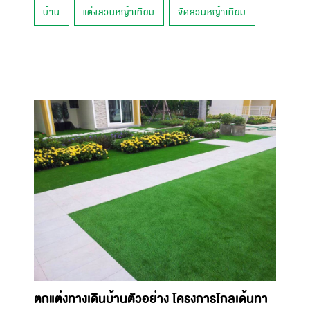
บ้าน
แต่งสวนหญ้าเทียม
จัดสวนหญ้าเทียม
ตกแต่งทางเดินบ้านตัวอย่าง โครงการโกลเด้นทา