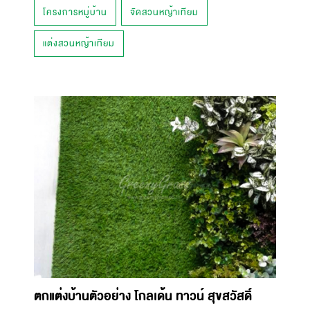
โครงการหมู่บ้าน
จัดสวนหญ้าเทียม
แต่งสวนหญ้าเทียม
ตกแต่งบ้านตัวอย่าง โกลเด้น ทาวน์ สุขสวัสดิ์