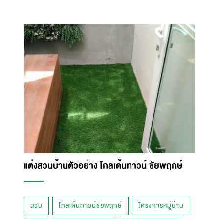
แต่งสวนบ้านตัวอย่าง โกลเด้นทาวน์ ชัยพฤกษ์
สวน
โกลเด้นทาวน์ชัยพฤกษ์
โครงการหมู่บ้าน