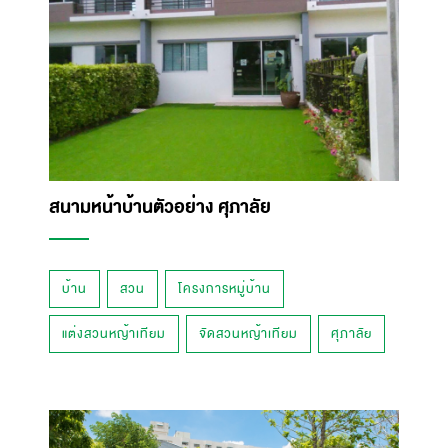
สนามหน้าบ้านตัวอย่าง ศุภาลัย
บ้าน
สวน
โครงการหมู่บ้าน
แต่งสวนหญ้าเทียม
จัดสวนหญ้าเทียม
ศุภาลัย