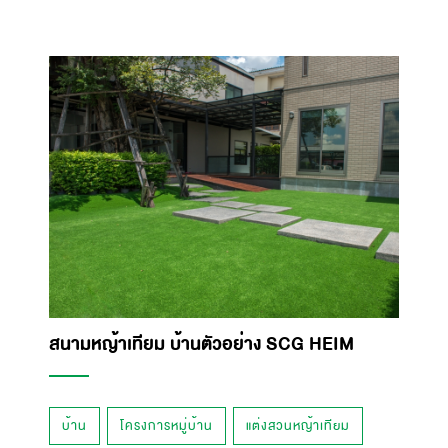
สนามหญ้าเทียม บ้านตัวอย่าง SCG HEIM
บ้าน
โครงการหมู่บ้าน
แต่งสวนหญ้าเทียม