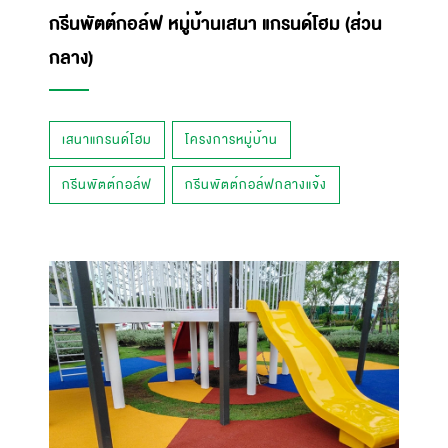
กรีนพัตต์กอล์ฟ หมู่บ้านเสนา แกรนด์โฮม (ส่วน
กลาง)
เสนาแกรนด์โฮม
โครงการหมู่บ้าน
กรีนพัตต์กอล์ฟ
กรีนพัตต์กอล์ฟกลางแจ้ง