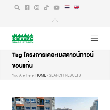
Tag โครงการเดอะเบสดาวน์ทาวน์
ขอนแก่น
You Are Here:
HOME
/
SEARCH RESULTS