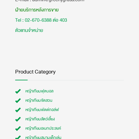
ฝ่ายบริการหลังการขาย
Tel : 02-670-6388 ต่อ 403
ตัวแทนจำหน่าย
Product Category
หญ้าเทียมฟุตบอล
หญ้าเทียมจัดสวน
หญ้าเทียมพัตต์กอล์ฟ
หญ้าเทียมสัตว์เลี้ยง
หญ้าเทียมอเนกประสงค์
หญ้าเทียมสนามเด็กเล่น