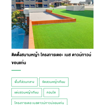
ติดตั้งสนามหญ้า โครงการเดอะ เบส ดาวน์ทาวน์
ขอนแก่น
พื้นที่ส่วนกลาง
จัดสวนหญ้าเทียม
แต่งสวนหญ้าเทียม
คอนโด
โครงการเดอะเบสดาวน์ทาวน์ขอนแก่น