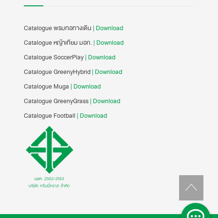
Catalogue พรมทอทางเดิน
| Download
Catalogue หญ้าเทียม มอก.
| Download
Catalogue SoccerPlay
| Download
Catalogue GreenyHybrid
| Download
Catalogue Muga
| Download
Catalogue GreenyGrass
| Download
Catalogue Football
| Download