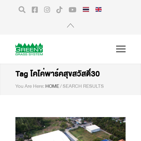
Tag โคโค่พาร์คสุขสวัสดิ์30
You Are Here:
HOME
/
SEARCH RESULTS