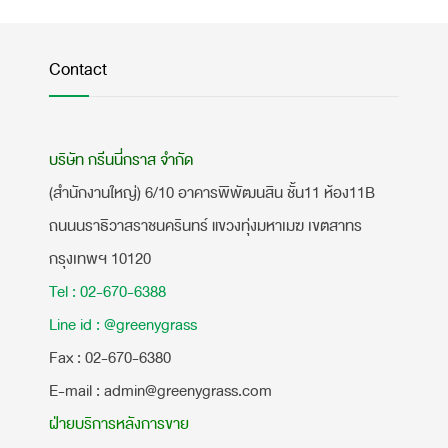
Contact
บริษัท กรีนนี่กราส จำกัด
(สำนักงานใหญ่) 6/10 อาคารพิพัฒนสิน ชั้น11 ห้อง11B
ถนนนราธิวาสราชนครินทร์ แขวงทุ่งมหาเมฆ เขตสาทร
กรุงเทพฯ 10120
Tel : 02-670-6388
Line id : @greenygrass
​Fax : 02-670-6380
E-mail : admin@greenygrass.com
ฝ่ายบริการหลังการขาย