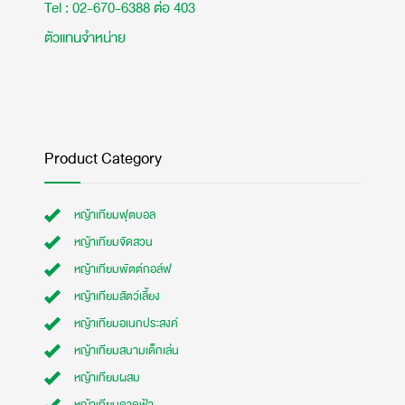
Tel : 02-670-6388 ต่อ 403
ตัวแทนจำหน่าย
Product Category
หญ้าเทียมฟุตบอล
หญ้าเทียมจัดสวน
หญ้าเทียมพัตต์กอล์ฟ
หญ้าเทียมสัตว์เลี้ยง
หญ้าเทียมอเนกประสงค์
หญ้าเทียมสนามเด็กเล่น
หญ้าเทียมผสม