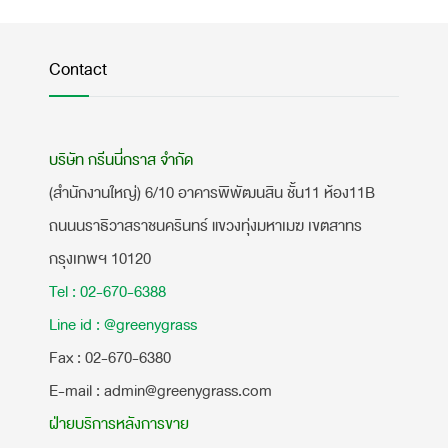
Contact
บริษัท กรีนนี่กราส จำกัด
(สำนักงานใหญ่) 6/10 อาคารพิพัฒนสิน ชั้น11 ห้อง11B
ถนนนราธิวาสราชนครินทร์ แขวงทุ่งมหาเมฆ เขตสาทร
กรุงเทพฯ 10120
Tel : 02-670-6388
Line id : @greenygrass
​Fax : 02-670-6380
E-mail : admin@greenygrass.com
ฝ่ายบริการหลังการขาย