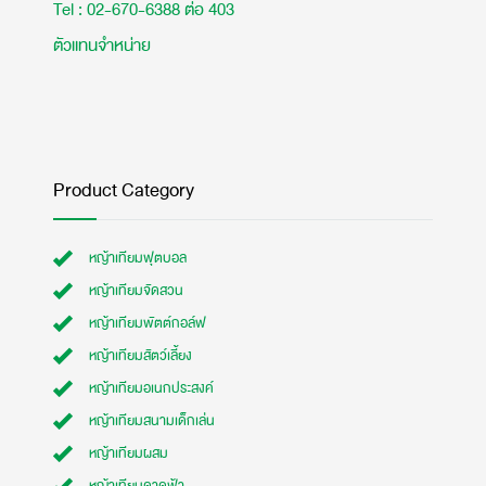
Tel : 02-670-6388 ต่อ 403
ตัวแทนจำหน่าย
Product Category
หญ้าเทียมฟุตบอล
หญ้าเทียมจัดสวน
หญ้าเทียมพัตต์กอล์ฟ
หญ้าเทียมสัตว์เลี้ยง
หญ้าเทียมอเนกประสงค์
หญ้าเทียมสนามเด็กเล่น
หญ้าเทียมผสม