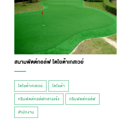
สนามพัตต์กอล์ฟ โตโยต้าเกสเวย์
โตโยต้าเกสเวย์
โตโยต้า
กรีนพัตต์กอล์ฟกลางแจ้ง
กรีนพัตต์กอล์ฟ
สำนักงาน