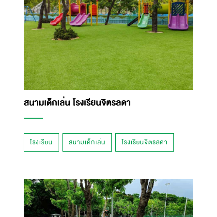
สนามเด็กเล่น โรงเรียนจิตรลดา
โรงเรียน
สนามเด็กเล่น
โรงเรียนจิตรลดา