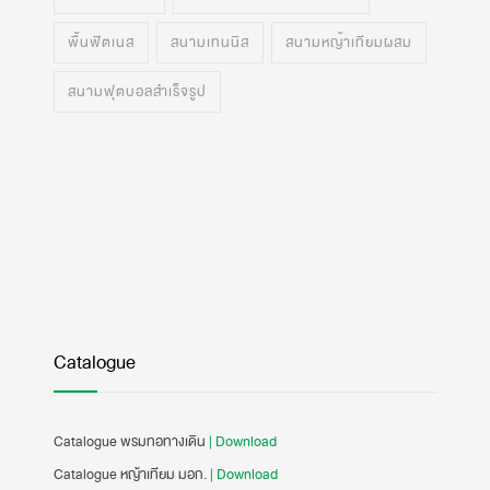
พื้นฟิตเนส
สนามเทนนิส
สนามหญ้าเทียมผสม
สนามฟุตบอลสำเร็จรูป
Catalogue
Catalogue พรมทอทางเดิน
| Download
Catalogue หญ้าเทียม มอก.
| Download