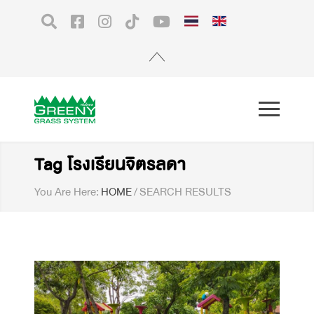
Tag โรงเรียนจิตรลดา
You Are Here:
HOME
/
SEARCH RESULTS