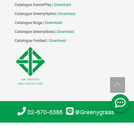
Catalogue SoccerPlay
| Download
Catalogue GreenyHybrid
| Download
Catalogue Muga
| Download
Catalogue GreenyGrass
| Download
Catalogue Football
| Download
02-670-6388
@Greenygrass