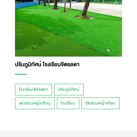
ปรับภูมิทัศน์ โรงเรียนจิตรลดา
โรงเรียนจิตรลดา
ปรับภูมิทัศน์
แต่งสวนหญ้าเทียม
โรงเรียน
จัดสวนหญ้าเทียม