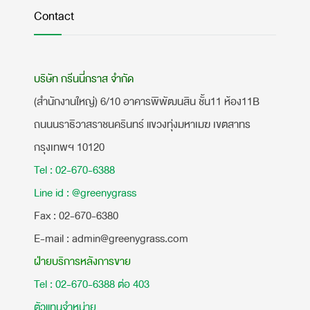
Contact
บริษัท กรีนนี่กราส จำกัด
(สำนักงานใหญ่) 6/10 อาคารพิพัฒนสิน ชั้น11 ห้อง11B
ถนนนราธิวาสราชนครินทร์ แขวงทุ่งมหาเมฆ เขตสาทร
กรุงเทพฯ 10120
Tel : 02-670-6388
Line id : @greenygrass
​Fax : 02-670-6380
E-mail : admin@greenygrass.com
ฝ่ายบริการหลังการขาย
Tel : 02-670-6388 ต่อ 403
ตัวแทนจำหน่าย