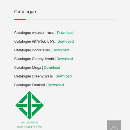
Catalogue
Catalogue พรมทอทางเดิน
| Download
Catalogue หญ้าเทียม มอก.
| Download
Catalogue SoccerPlay
| Download
Catalogue GreenyHybrid
| Download
Catalogue Muga
| Download
Catalogue GreenyGrass
| Download
Catalogue Football
| Download