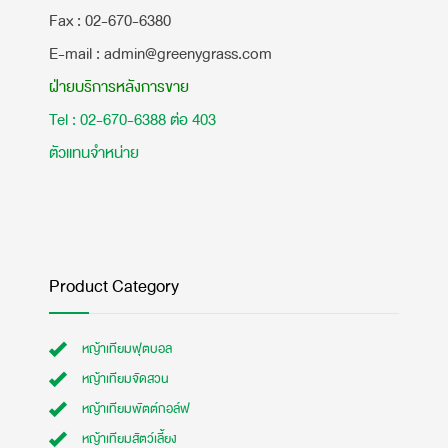
​Fax : 02-670-6380
E-mail : admin@greenygrass.com
ฝ่ายบริการหลังการขาย
Tel : 02-670-6388 ต่อ 403
ตัวแทนจำหน่าย
Product Category
หญ้าเทียมฟุตบอล
หญ้าเทียมจัดสวน
หญ้าเทียมพัตต์กอล์ฟ
หญ้าเทียมสัตว์เลี้ยง