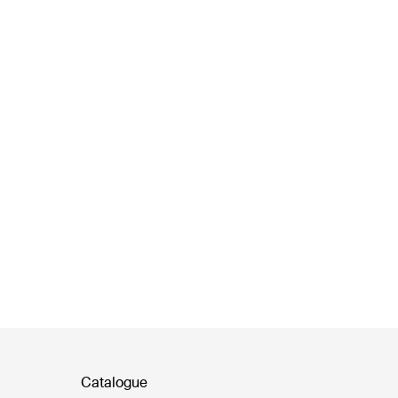
Catalogue