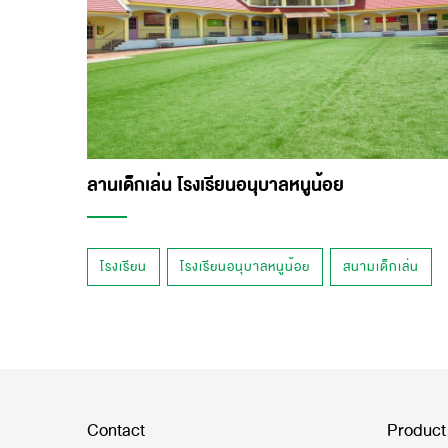
ลานเด็กเล่น โรงเรียนอนุบาลหนูน้อย
โรงเรียน
โรงเรียนอนุบาลหนูน้อย
สนามเด็กเล่น
Contact
Product