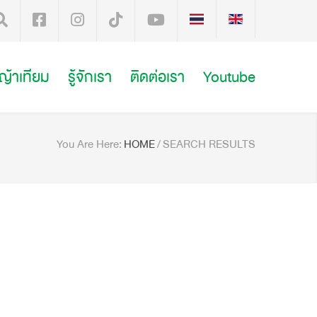
หญ้าเทียม
รู้จักเรา
ติดต่อเรา
Youtube
You Are Here:
HOME
/
SEARCH RESULTS