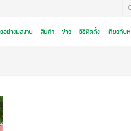
ัวอย่างผลงาน
สินค้า
ข่าว
วิธีติดตั้ง
เกี่ยวกับ