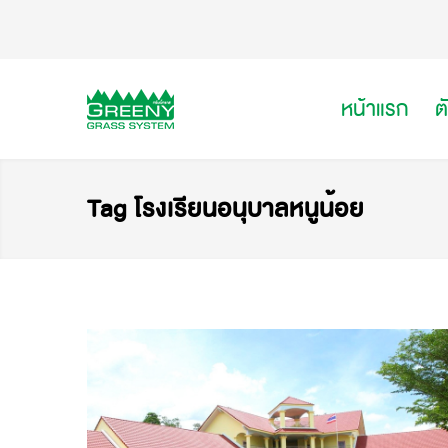
หน้าแรก
ต
Tag โรงเรียนอนุบาลหนูน้อย