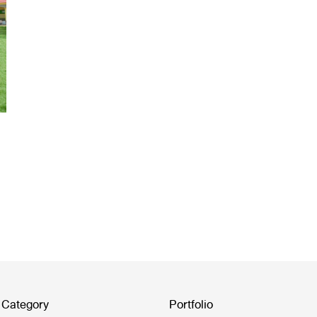
 Category
Portfolio