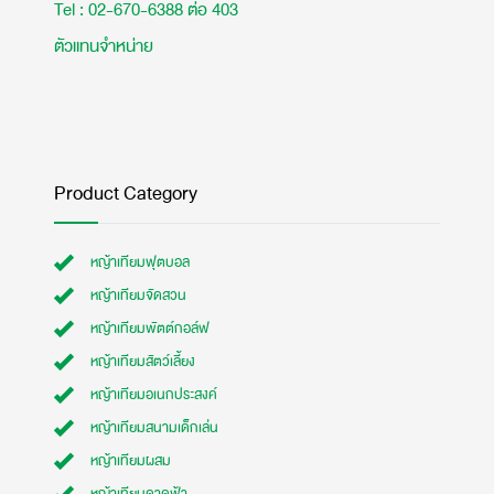
Tel : 02-670-6388 ต่อ 403
ตัวแทนจำหน่าย
Product Category
หญ้าเทียมฟุตบอล
หญ้าเทียมจัดสวน
หญ้าเทียมพัตต์กอล์ฟ
หญ้าเทียมสัตว์เลี้ยง
หญ้าเทียมอเนกประสงค์
หญ้าเทียมสนามเด็กเล่น
หญ้าเทียมผสม