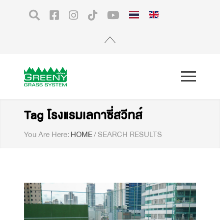
Tag โรงแรมเลกาซี่สวีทส์
You Are Here:
HOME
/
SEARCH RESULTS