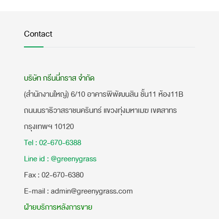
Contact
บริษัท กรีนนี่กราส จำกัด
(สำนักงานใหญ่) 6/10 อาคารพิพัฒนสิน ชั้น11 ห้อง11B
ถนนนราธิวาสราชนครินทร์ แขวงทุ่งมหาเมฆ เขตสาทร
กรุงเทพฯ 10120
Tel : 02-670-6388
Line id : @greenygrass
​Fax : 02-670-6380
E-mail : admin@greenygrass.com
ฝ่ายบริการหลังการขาย