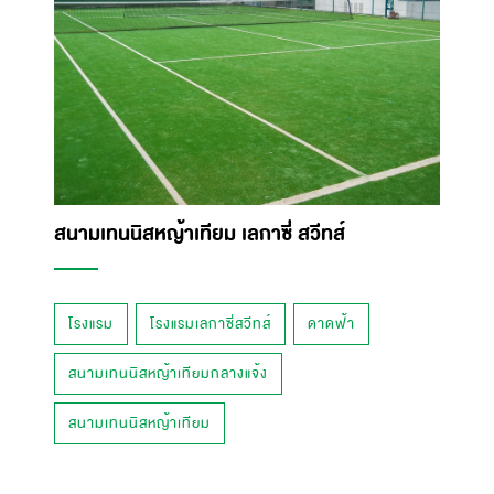
สนามเทนนิสหญ้าเทียม เลกาซี่ สวีทส์
โรงแรม
โรงแรมเลกาซี่สวีทส์
ดาดฟ้า
สนามเทนนิสหญ้าเทียมกลางแจ้ง
สนามเทนนิสหญ้าเทียม