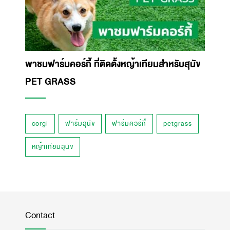
พาชมฟาร์มคอร์กี้ ที่ติดตั้งหญ้าเทียมสำหรับสุนัข
PET GRASS
corgi
ฟาร์มสุนัข
ฟาร์มคอร์กี้
petgrass
หญ้าเทียมสุนัข
Contact