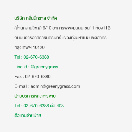
บริษัท กรีนนี่กราส จำกัด
(สำนักงานใหญ่) 6/10 อาคารพิพัฒนสิน ชั้น11 ห้อง11B
ถนนนราธิวาสราชนครินทร์ แขวงทุ่งมหาเมฆ เขตสาทร
กรุงเทพฯ 10120
Tel : 02-670-6388
Line id : @greenygrass
​Fax : 02-670-6380
E-mail : admin@greenygrass.com
ฝ่ายบริการหลังการขาย
Tel : 02-670-6388 ต่อ 403
ตัวแทนจำหน่าย