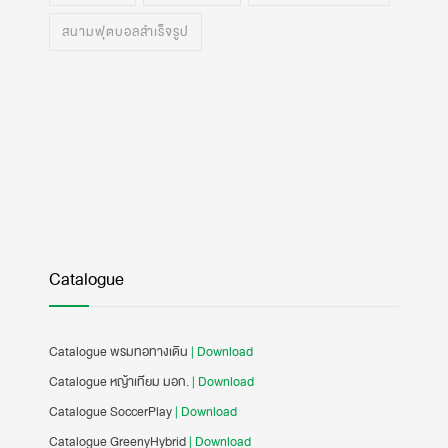
สนามฟุตบอลสำเร็จรูป
Catalogue
Catalogue พรมทอทางเดิน
| Download
Catalogue หญ้าเทียม มอก.
| Download
Catalogue SoccerPlay
| Download
Catalogue GreenyHybrid
| Download