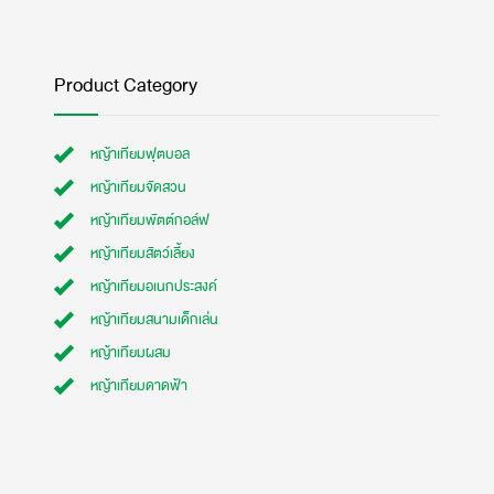
Product Category
หญ้าเทียมฟุตบอล
หญ้าเทียมจัดสวน
หญ้าเทียมพัตต์กอล์ฟ
หญ้าเทียมสัตว์เลี้ยง
หญ้าเทียมอเนกประสงค์
หญ้าเทียมสนามเด็กเล่น
หญ้าเทียมผสม
หญ้าเทียมดาดฟ้า