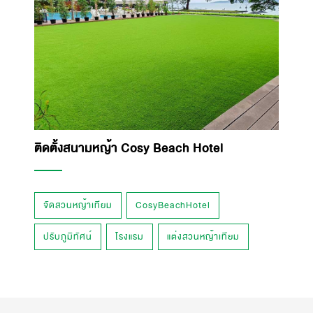
ติดตั้งสนามหญ้า Cosy Beach Hotel
จัดสวนหญ้าเทียม
CosyBeachHotel
ปรับภูมิทัศน์
โรงแรม
แต่งสวนหญ้าเทียม