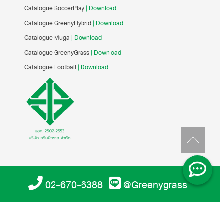
Catalogue SoccerPlay
| Download
Catalogue GreenyHybrid
| Download
Catalogue Muga
| Download
Catalogue GreenyGrass
| Download
Catalogue Football
| Download
02-670-6388
@Greenygrass