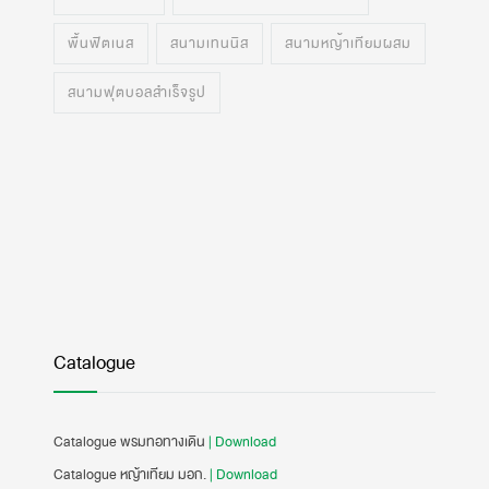
พื้นฟิตเนส
สนามเทนนิส
สนามหญ้าเทียมผสม
สนามฟุตบอลสำเร็จรูป
Catalogue
Catalogue พรมทอทางเดิน
| Download
Catalogue หญ้าเทียม มอก.
| Download