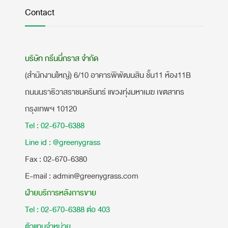
Contact
บริษัท กรีนนี่กราส จำกัด
(สำนักงานใหญ่) 6/10 อาคารพิพัฒนสิน ชั้น11 ห้อง11B
ถนนนราธิวาสราชนครินทร์ แขวงทุ่งมหาเมฆ เขตสาทร
กรุงเทพฯ 10120
Tel : 02-670-6388
Line id : @greenygrass
​Fax : 02-670-6380
E-mail : admin@greenygrass.com
ฝ่ายบริการหลังการขาย
Tel : 02-670-6388 ต่อ 403
ตัวแทนจำหน่าย