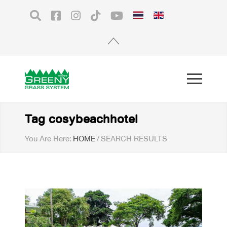
Tag cosybeachhotel
You Are Here:
HOME
/
SEARCH RESULTS