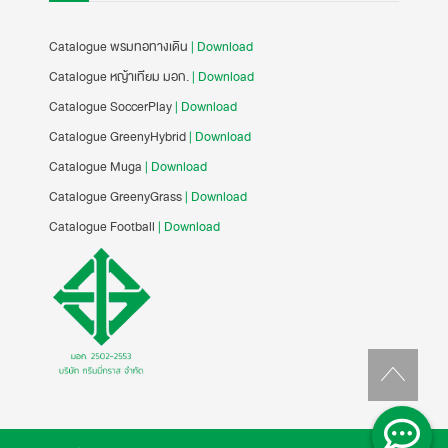
Catalogue พรมทอทางเดิน
| Download
Catalogue หญ้าเทียม มอก.
| Download
Catalogue SoccerPlay
| Download
Catalogue GreenyHybrid
| Download
Catalogue Muga
| Download
Catalogue GreenyGrass
| Download
Catalogue Football
| Download