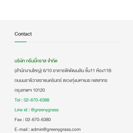
Contact
บริษัท กรีนนี่กราส จำกัด
(สำนักงานใหญ่) 6/10 อาคารพิพัฒนสิน ชั้น11 ห้อง11B
ถนนนราธิวาสราชนครินทร์ แขวงทุ่งมหาเมฆ เขตสาทร
กรุงเทพฯ 10120
Tel : 02-670-6388
Line id : @greenygrass
​Fax : 02-670-6380
E-mail : admin@greenygrass.com