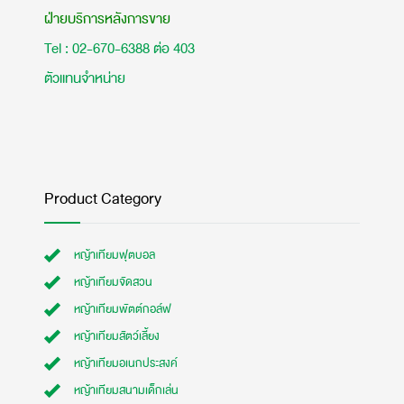
ฝ่ายบริการหลังการขาย
Tel : 02-670-6388 ต่อ 403
ตัวแทนจำหน่าย
Product Category
หญ้าเทียมฟุตบอล
หญ้าเทียมจัดสวน
หญ้าเทียมพัตต์กอล์ฟ
หญ้าเทียมสัตว์เลี้ยง
หญ้าเทียมอเนกประสงค์
หญ้าเทียมสนามเด็กเล่น