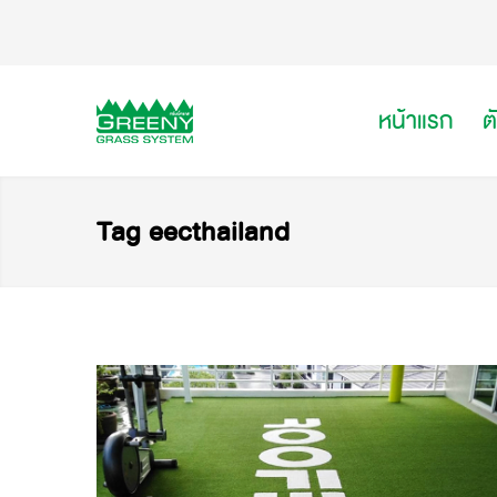
หน้าแรก
ต
Tag eecthailand