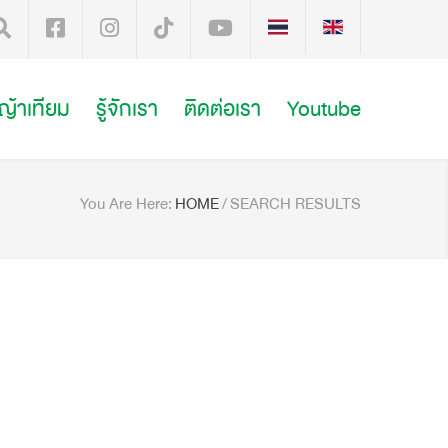
หญ้าเทียม
รู้จักเรา
ติดต่อเรา
Youtube
You Are Here:
HOME
/
SEARCH RESULTS