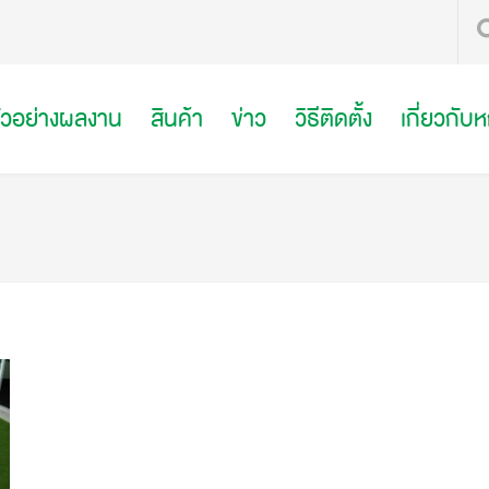
ัวอย่างผลงาน
สินค้า
ข่าว
วิธีติดตั้ง
เกี่ยวกับ