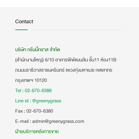
Contact
บริษัท กรีนนี่กราส จำกัด
(สำนักงานใหญ่) 6/10 อาคารพิพัฒนสิน ชั้น11 ห้อง11B
ถนนนราธิวาสราชนครินทร์ แขวงทุ่งมหาเมฆ เขตสาทร
กรุงเทพฯ 10120
Tel : 02-670-6388
Line id : @greenygrass
​Fax : 02-670-6380
E-mail : admin@greenygrass.com
ฝ่ายบริการหลังการขาย