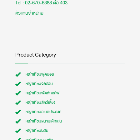
Tel : 02-670-6388 ต่อ 403
ตัวแทนจำหน่าย
Product Category
หญ้าเทียมฟุตบอล
หญ้าเทียมจัดสวน
หญ้าเทียมพัตต์กอล์ฟ
หญ้าเทียมสัตว์เลี้ยง
หญ้าเทียมอเนกประสงค์
หญ้าเทียมสนามเด็กเล่น
หญ้าเทียมผสม