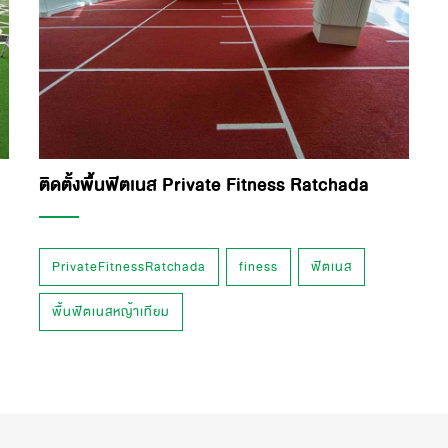
ติดตั้งพื้นฟิตเนส Private Fitness Ratchada
PrivateFitnessRatchada
finess
ฟิตเนส
พื้นฟิตเนสหญ้าเทียม