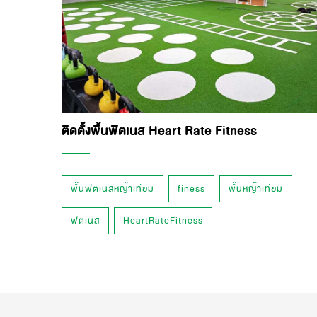
ติดตั้งพื้นฟิตเนส Heart Rate Fitness
พื้นฟิตเนสหญ้าเทียม
finess
พื้นหญ้าเทียม
ฟิตเนส
HeartRateFitness