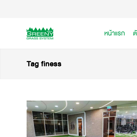
หน้าแรก
ต
Tag finess