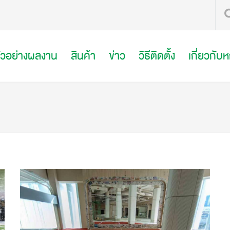
ัวอย่างผลงาน
สินค้า
ข่าว
วิธีติดตั้ง
เกี่ยวกับ