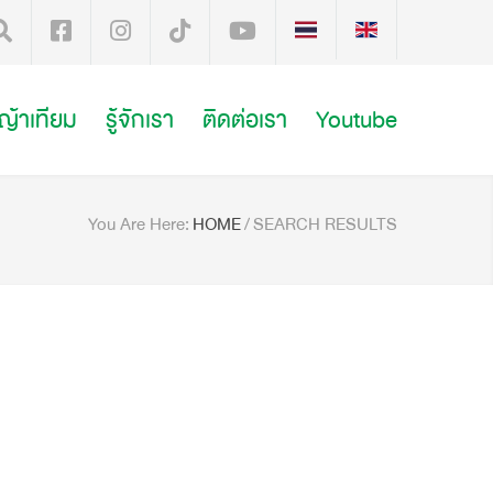
หญ้าเทียม
รู้จักเรา
ติดต่อเรา
Youtube
You Are Here:
HOME
/
SEARCH RESULTS