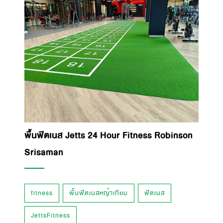
พื้นฟิตเนส Jetts 24 Hour Fitness Robinson
Srisaman
fitness
พื้นฟิตเนสหญ้าเทียม
ฟิตเนส
JettsFitness