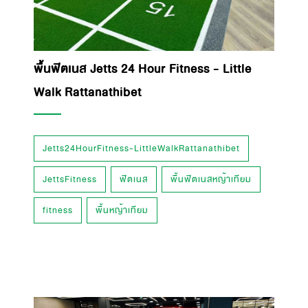
พื้นฟิตเนส Jetts 24 Hour Fitness - Little
Walk Rattanathibet
Jetts24HourFitness-LittleWalkRattanathibet
JettsFitness
ฟิตเนส
พื้นฟิตเนสหญ้าเทียม
fitness
พื้นหญ้าเทียม