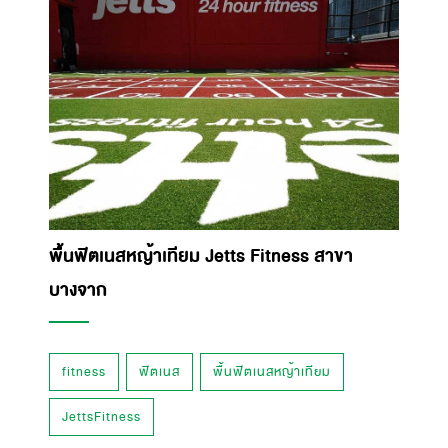
พื้นฟิตเนสหญ้าเทียม Jetts Fitness สาขา
บางจาก
fitness
ฟิตเนส
พื้นฟิตเนสหญ้าเทียม
JettsFitness