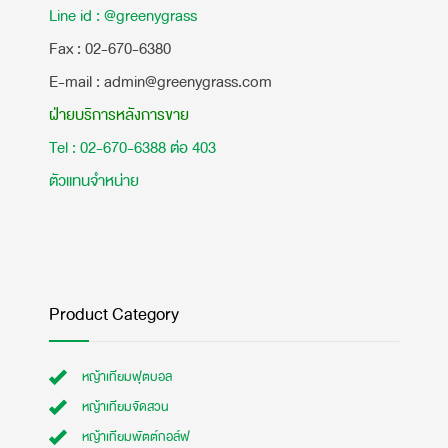
Line id : @greenygrass
​Fax : 02-670-6380
E-mail : admin@greenygrass.com
ฝ่ายบริการหลังการขาย
Tel : 02-670-6388 ต่อ 403
ตัวแทนจำหน่าย
Product Category
หญ้าเทียมฟุตบอล
หญ้าเทียมจัดสวน
หญ้าเทียมพัตต์กอล์ฟ