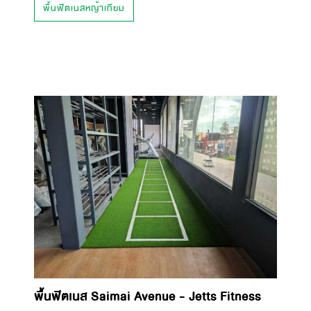
พื้นฟิตเนสหญ้าเทียม
พื้นฟิตเนส Saimai Avenue - Jetts Fitness