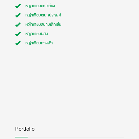
หญ้าเทียมสัตว์เลี้ยง
หญ้าเทียมอเนกประสงค์
หญ้าเทียมสนามเด็กเล่น
หญ้าเทียมผสม
หญ้าเทียมดาดฟ้า
Portfolio