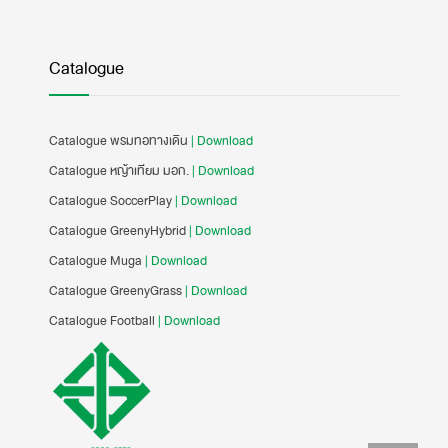
Catalogue
Catalogue พรมทอทางเดิน
| Download
Catalogue หญ้าเทียม มอก.
| Download
Catalogue SoccerPlay
| Download
Catalogue GreenyHybrid
| Download
Catalogue Muga
| Download
Catalogue GreenyGrass
| Download
Catalogue Football
| Download