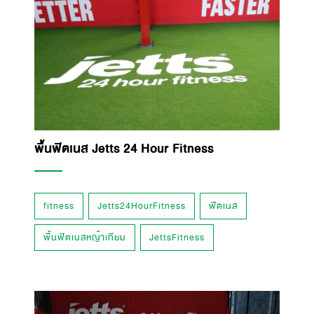
พื้นฟิตเนส Jetts 24 Hour Fitness
fitness
Jetts24HourFitness
ฟิตเนส
พื้นฟิตเนสหญ้าเทียม
JettsFitness