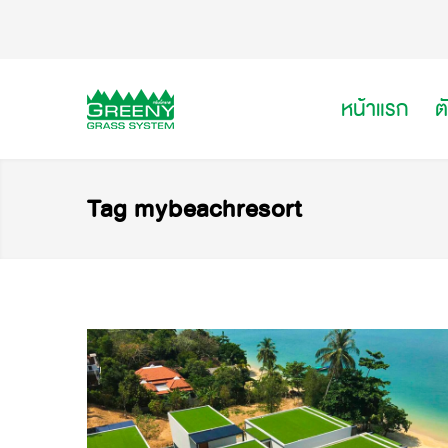
หน้าแรก
ต
Tag mybeachresort