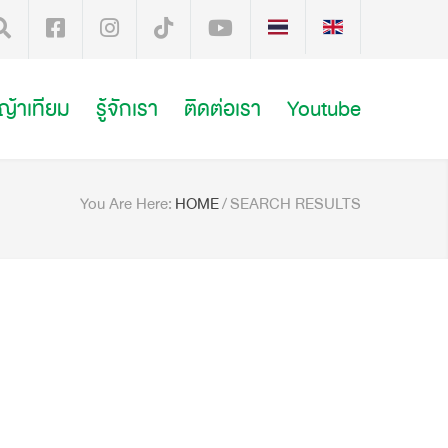
หญ้าเทียม
รู้จักเรา
ติดต่อเรา
Youtube
You Are Here:
HOME
/
SEARCH RESULTS