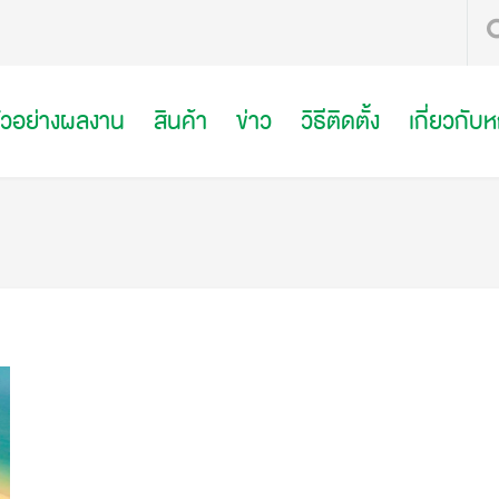
ัวอย่างผลงาน
สินค้า
ข่าว
วิธีติดตั้ง
เกี่ยวกับ