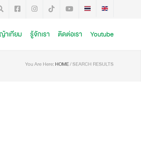
หญ้าเทียม
รู้จักเรา
ติดต่อเรา
Youtube
You Are Here:
HOME
/
SEARCH RESULTS