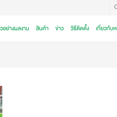
ัวอย่างผลงาน
สินค้า
ข่าว
วิธีติดตั้ง
เกี่ยวกับ