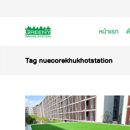
หน้าแรก
ต
Tag nuecorekhukhotstation