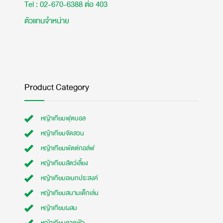
Tel : 02-670-6388 ต่อ 403
ตัวแทนจำหน่าย
Product Category
หญ้าเทียมฟุตบอล
หญ้าเทียมจัดสวน
หญ้าเทียมพัตต์กอล์ฟ
หญ้าเทียมสัตว์เลี้ยง
หญ้าเทียมอเนกประสงค์
หญ้าเทียมสนามเด็กเล่น
หญ้าเทียมผสม