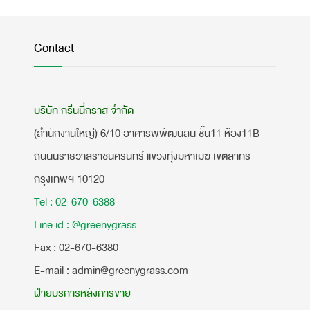
Contact
บริษัท กรีนนี่กราส จำกัด
(สำนักงานใหญ่) 6/10 อาคารพิพัฒนสิน ชั้น11 ห้อง11B
ถนนนราธิวาสราชนครินทร์ แขวงทุ่งมหาเมฆ เขตสาทร
กรุงเทพฯ 10120
Tel : 02-670-6388
Line id : @greenygrass
​Fax : 02-670-6380
E-mail : admin@greenygrass.com
ฝ่ายบริการหลังการขาย