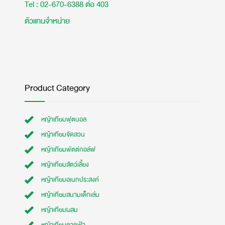
Tel : 02-670-6388 ต่อ 403
ตัวแทนจำหน่าย
Product Category
หญ้าเทียมฟุตบอล
หญ้าเทียมจัดสวน
หญ้าเทียมพัตต์กอล์ฟ
หญ้าเทียมสัตว์เลี้ยง
หญ้าเทียมอเนกประสงค์
หญ้าเทียมสนามเด็กเล่น
หญ้าเทียมผสม