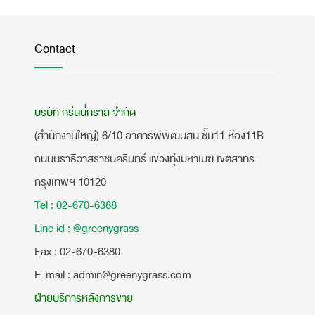
Contact
บริษัท กรีนนี่กราส จำกัด
(สำนักงานใหญ่) 6/10 อาคารพิพัฒนสิน ชั้น11 ห้อง11B
ถนนนราธิวาสราชนครินทร์ แขวงทุ่งมหาเมฆ เขตสาทร
กรุงเทพฯ 10120
Tel : 02-670-6388
Line id : @greenygrass
​Fax : 02-670-6380
E-mail : admin@greenygrass.com
ฝ่ายบริการหลังการขาย