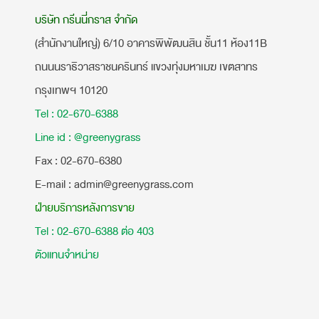
บริษัท กรีนนี่กราส จำกัด
(สำนักงานใหญ่) 6/10 อาคารพิพัฒนสิน ชั้น11 ห้อง11B
ถนนนราธิวาสราชนครินทร์ แขวงทุ่งมหาเมฆ เขตสาทร
กรุงเทพฯ 10120
Tel : 02-670-6388
Line id : @greenygrass
​Fax : 02-670-6380
E-mail : admin@greenygrass.com
ฝ่ายบริการหลังการขาย
Tel : 02-670-6388 ต่อ 403
ตัวแทนจำหน่าย