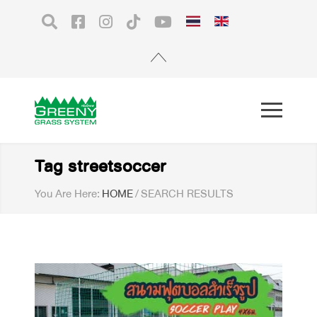
Tag streetsoccer
You Are Here:
HOME
/
SEARCH RESULTS