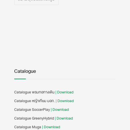
Catalogue
Catalogue พรมทอทางเดิน
| Download
Catalogue หญ้าเทียม มอก.
| Download
Catalogue SoccerPlay
| Download
Catalogue GreenyHybrid
| Download
Catalogue Muga
| Download