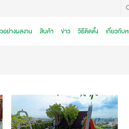
ัวอย่างผลงาน
สินค้า
ข่าว
วิธีติดตั้ง
เกี่ยวกับ