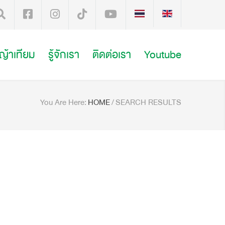
หญ้าเทียม
รู้จักเรา
ติดต่อเรา
Youtube
You Are Here:
HOME
/
SEARCH RESULTS