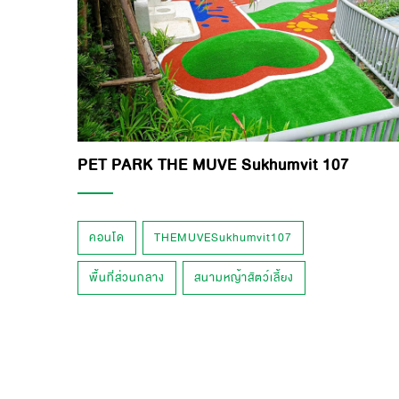
PET PARK THE MUVE Sukhumvit 107
คอนโด
THEMUVESukhumvit107
พื้นที่ส่วนกลาง
สนามหญ้าสัตว์เลี้ยง